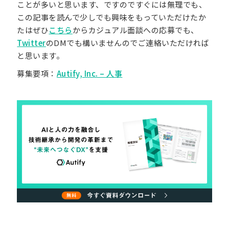
ことが多いと思います、ですのですぐには無理でも、
この記事を読んで少しでも興味をもっていただけたか
たはぜひ
こちら
からカジュアル面談への応募でも、
Twitter
のDMでも構いませんのでご連絡いただければ
と思います。
募集要項：
Autify, Inc. – 人事