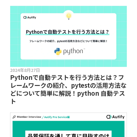
2024年8月27日
Pythonで自動テストを行う方法とは？フ
レームワークの紹介、pytestの活用方法な
どについて簡単に解説！python 自動テス
ト