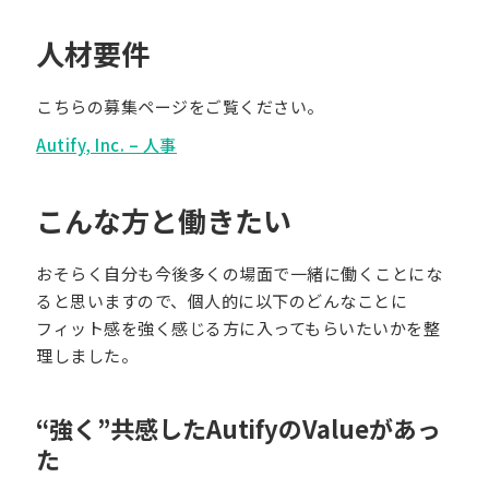
人材要件
こちらの募集ページをご覧ください。
Autify, Inc. – 人事
こんな方と働きたい
おそらく自分も今後多くの場面で一緒に働くことにな
ると思いますので、個人的に以下のどんなことに
フィット感を強く感じる方に入ってもらいたいかを整
理しました。
“強く”共感したAutifyのValueがあっ
た