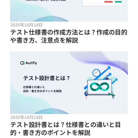
2025年10月16日
テスト仕様書の作成方法とは？作成の目的
や書き方、注意点を解説
2025年10月16日
テスト設計書とは？仕様書との違いと目
的・書き方のポイントを解説