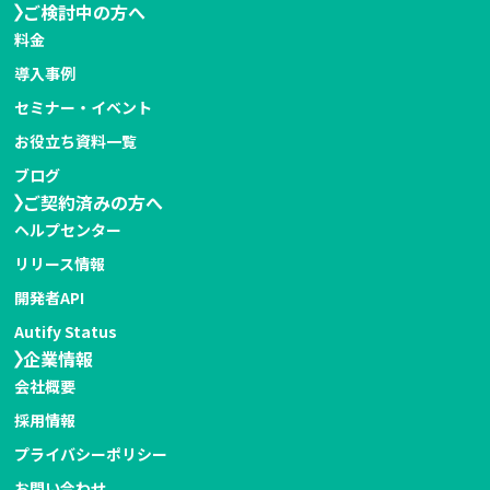
ご検討中の方へ
料金
導入事例
セミナー・イベント
お役立ち資料一覧
ブログ
ご契約済みの方へ
ヘルプセンター
リリース情報
開発者API
Autify Status
企業情報
会社概要
採用情報
プライバシーポリシー
お問い合わせ