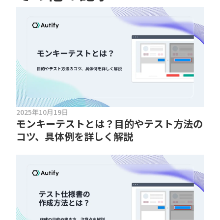
2025年10月19日
モンキーテストとは？目的やテスト方法の
コツ、具体例を詳しく解説