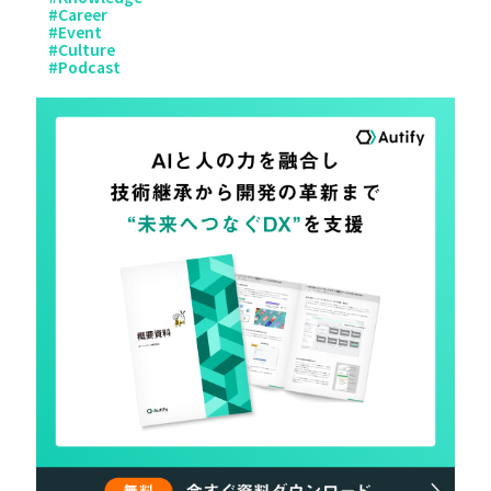
#
Career
#
Event
#
Culture
#
Podcast