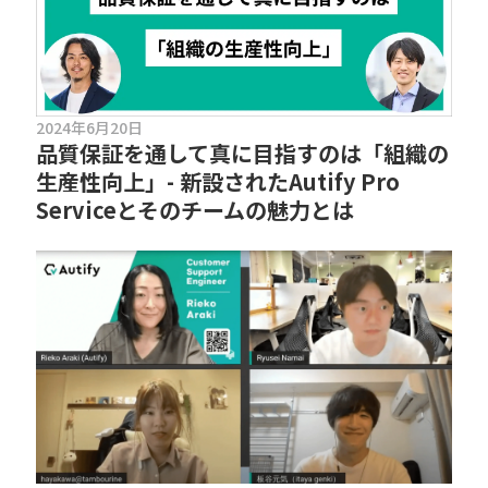
2024年6月20日
品質保証を通して真に目指すのは「組織の
生産性向上」- 新設されたAutify Pro
Serviceとそのチームの魅力とは