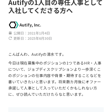
Autifyの1人目の専任人事として
入社してくださる方へ
Autify, Inc.
公開日：
2021年1月4日
更新日：
2025年6月30日
こんばんわ、Autifyの清水です。
今日は現在募集中のポジションの1つであるHR・人事
について、ジョブディスクリプションより一歩深くこ
のポジションの仕事内容や背景・期待することなどを
書いていきたいと思います。将来数カ月後にオファー
承諾して人事として入っていただくかもしれない方
に、ぜひ読んでいただけたらなと思います。