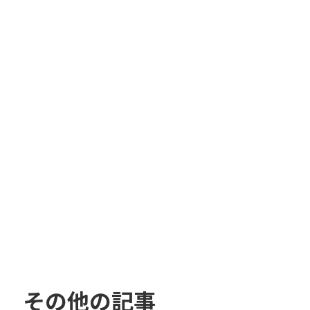
その他の記事