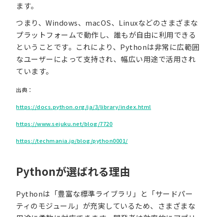
ます。
つまり、Windows、macOS、Linuxなどのさまざまな
プラットフォームで動作し、誰もが自由に利用できる
ということです。これにより、Pythonは非常に広範囲
なユーザーによって支持され、幅広い用途で活用され
ています。
出典：
https://docs.python.org/ja/3/library/index.html
https://www.sejuku.net/blog/7720
https://techmania.jp/blog/python0001/
Pythonが選ばれる理由
Pythonは「豊富な標準ライブラリ」と「サードパー
ティのモジュール」が充実しているため、さまざまな