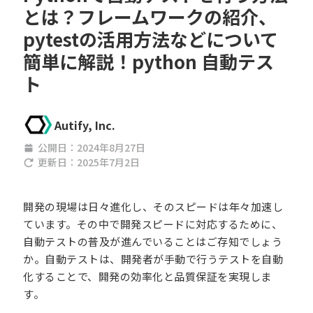
とは？フレームワークの紹介、
pytestの活用方法などについて
簡単に解説！python 自動テス
ト
Autify, Inc.
公開日：
2024年8月27日
更新日：
2025年7月2日
開発の現場は日々進化し、そのスピードは年々加速し
ています。その中で開発スピードに対応するために、
自動テストの普及が進んでいることはご存知でしょう
か。自動テストは、開発者が手動で行うテストを自動
化することで、開発の効率化と品質保証を実現しま
す。