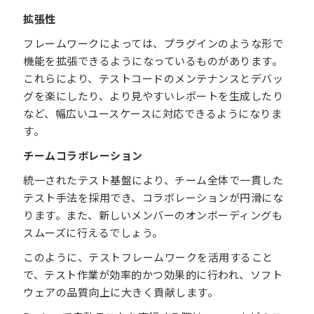
拡張性
フレームワークによっては、プラグインのような形で
機能を拡張できるようになっているものがあります。
これらにより、テストコードのメンテナンスとデバッ
グを楽にしたり、より見やすいレポートを生成したり
など、幅広いユースケースに対応できるようになりま
す。
チームコラボレーション
統一されたテスト基盤により、チーム全体で一貫した
テスト手法を採用でき、コラボレーションが円滑にな
ります。また、新しいメンバーのオンボーディングも
スムーズに行えるでしょう。
このように、テストフレームワークを活用すること
で、テスト作業が効率的かつ効果的に行われ、ソフト
ウェアの品質向上に大きく貢献します。