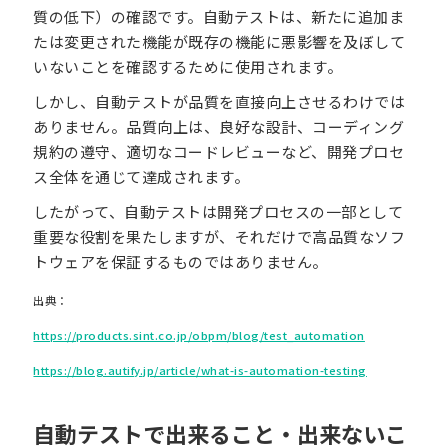
質の低下）の確認です。自動テストは、新たに追加ま
たは変更された機能が既存の機能に悪影響を及ぼして
いないことを確認するために使用されます。
しかし、自動テストが品質を直接向上させるわけでは
ありません。品質向上は、良好な設計、コーディング
規約の遵守、適切なコードレビューなど、開発プロセ
ス全体を通じて達成されます。
したがって、自動テストは開発プロセスの一部として
重要な役割を果たしますが、それだけで高品質なソフ
トウェアを保証するものではありません。
出典：
https://products.sint.co.jp/obpm/blog/test_automation
https://blog.autify.jp/article/what-is-automation-testing
自動テストで出来ること・出来ないこ