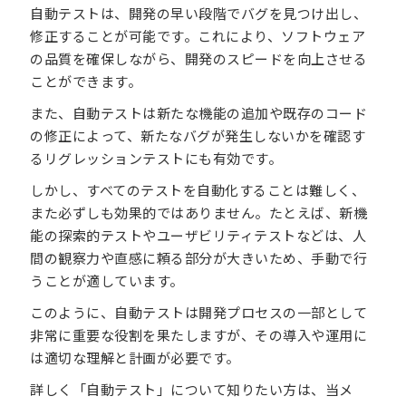
自動テストは、開発の早い段階でバグを見つけ出し、
修正することが可能です。これにより、ソフトウェア
の品質を確保しながら、開発のスピードを向上させる
ことができます。
また、自動テストは新たな機能の追加や既存のコード
の修正によって、新たなバグが発生しないかを確認す
るリグレッションテストにも有効です。
しかし、すべてのテストを自動化することは難しく、
また必ずしも効果的ではありません。たとえば、新機
能の探索的テストやユーザビリティテストなどは、人
間の観察力や直感に頼る部分が大きいため、手動で行
うことが適しています。
このように、自動テストは開発プロセスの一部として
非常に重要な役割を果たしますが、その導入や運用に
は適切な理解と計画が必要です。
詳しく「自動テスト」について知りたい方は、当メ