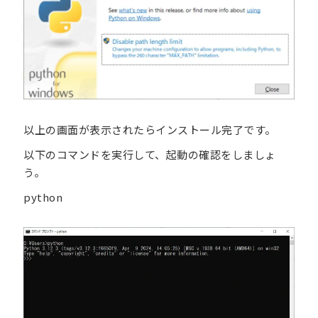
以上の画面が表示されたらインストール完了です。
以下のコマンドを実行して、起動の確認をしましょ
う。
python