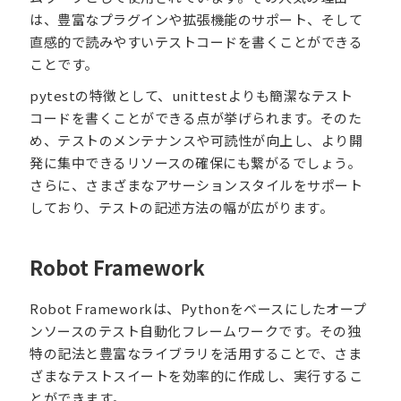
は、豊富なプラグインや拡張機能のサポート、そして
直感的で読みやすいテストコードを書くことができる
ことです。
pytestの特徴として、unittestよりも簡潔なテスト
コードを書くことができる点が挙げられます。そのた
め、テストのメンテナンスや可読性が向上し、より開
発に集中できるリソースの確保にも繋がるでしょう。
さらに、さまざまなアサーションスタイルをサポート
しており、テストの記述方法の幅が広がります。
Robot Framework
Robot Frameworkは、Pythonをベースにしたオープ
ンソースのテスト自動化フレームワークです。その独
特の記法と豊富なライブラリを活用することで、さま
ざまなテストスイートを効率的に作成し、実行するこ
とができます。