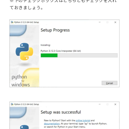
※下のチェックボックスはどちらともチェックを入れ
ておきましょう。