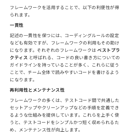
フレームワークを活用することで、以下の利便性が得
られます。
一貫性
記述の一貫性を保つには、コーディングルールの設定
なども有効ですが、フレームワークの利用もその助け
になります。それぞれのフレームワークは
ベストプラ
クティス
と呼ばれる、コードの良い書き方についての
ガイドラインを持っていることが多く、これらに従う
ことで、チーム全体で読みやすいコードを書けるよう
になります。
再利用性とメンテナンス性
フレームワークの多くは、テストコード間で共通した
セットアップやクリーンアップなどの手順を定義でき
るような仕組みを提供しています。これらを上手く使
うと、テストコードをシンプルかつ短く収められるた
め、メンテナンス性が向上します。