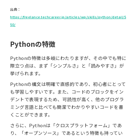
出典：
https://freelance.techcareer.jp/articles/wp/skills/python/detail/5
50/
Pythonの特徴
Pythonの特徴は多岐にわたりますが、その中でも特に
際立つ点は、まず「シンプルさ」と「読みやすさ」が
挙げられます。
Pythonの構文は明確で直感的であり、初心者にとって
も学習しやすいです。また、コードのブロックをイン
デントで表現するため、可読性が高く、他のプログラ
ミング言語と比べても簡潔でわかりやすいコードを書
くことができます。
さらに、Pythonは「クロスプラットフォーム」であ
り、「オープンソース」であるという特徴も持ってい