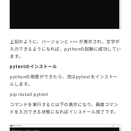
上記のように、バージョンと >>> が表示され、文字が
入力できるようになれば、pythonの起動に成功してい
ます。
pytestのインストール
pythonの用意ができたら、次はpytestをインストー
ルします。
pip install pytest
コマンドを実行すると以下の表示になり、再度コマン
ドを入力できる状態になればインストール完了です。