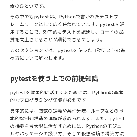
素のひとつです。
その中でもpytestは、Pythonで書かれたテストフ
レームワークとして広く使われています。pytestを活
用することで、効率的にテストを記述し、コードの品
質を向上させることが期待できるでしょう。
このセクションでは、pytestを使った自動テストの進
め方について解説します。
pytestを使う上での前提知識
pytestを効果的に活用するためには、Pythonの基本
的なプログラミング知識が必要です。
具体的には、関数の定義や条件分岐、ループなどの基
本的な制御構造の理解が求められます。また、pytest
の機能を最大限に活かすためには、Pythonのモジュー
ルやパッケージの扱い方、そして仮想環境の構築方法