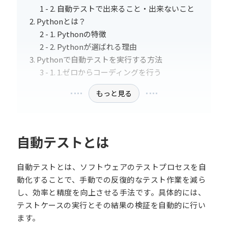
自動テストで出来ること・出来ないこと
Pythonとは？
Pythonの特徴
Pythonが選ばれる理由
Pythonで自動テストを実行する方法
1.ゼロからコーディングを行う
もっと見る
自動テストとは
自動テストとは、ソフトウェアのテストプロセスを自
動化することで、手動での反復的なテスト作業を減ら
し、効率と精度を向上させる手法です。具体的には、
テストケースの実行とその結果の検証を自動的に行い
ます。