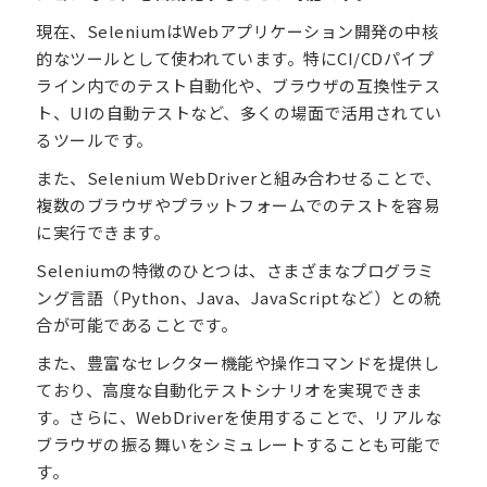
現在、SeleniumはWebアプリケーション開発の中核
的なツールとして使われています。特にCI/CDパイプ
ライン内でのテスト自動化や、ブラウザの互換性テス
ト、UIの自動テストなど、多くの場面で活用されてい
るツールです。
また、Selenium WebDriverと組み合わせることで、
複数のブラウザやプラットフォームでのテストを容易
に実行できます。
Seleniumの特徴のひとつは、さまざまなプログラミ
ング言語（Python、Java、JavaScriptなど）との統
合が可能であることです。
また、豊富なセレクター機能や操作コマンドを提供し
ており、高度な自動化テストシナリオを実現できま
す。さらに、WebDriverを使用することで、リアルな
ブラウザの振る舞いをシミュレートすることも可能で
す。