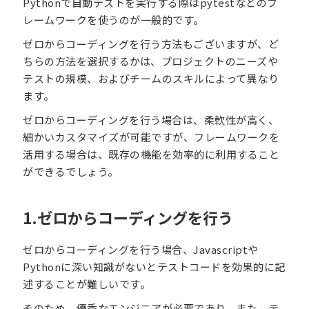
Pythonで自動テストを実行する際はpytestなどのフ
レームワークを使うのが一般的です。
ゼロからコーディングを行う方法もございますが、ど
ちらの方法を選択するかは、プロジェクトのニーズや
テストの規模、およびチームのスキルによって異なり
ます。
ゼロからコーディングを行う場合は、柔軟性が高く、
細かいカスタマイズが可能ですが、フレームワークを
活用する場合は、既存の機能を効率的に利用すること
ができるでしょう。
1.ゼロからコーディングを行う
ゼロからコーディングを行う場合、Javascriptや
Pythonに深い知識がないとテストコードを効果的に記
述することが難しいです。
そのため、優秀なエンジニアが必要であり、また、テ