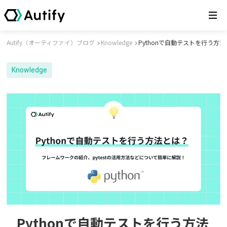
Autify（オーティファイ）ブログ
Knowledge
Pythonで自動テストを行う方
Knowledge
Pythonで自動テストを行う方法