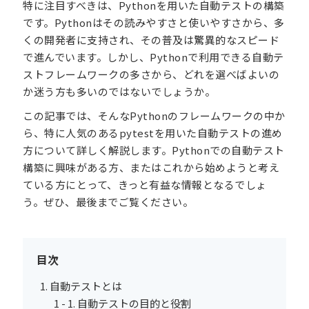
特に注目すべきは、Pythonを用いた自動テストの構築
です。Pythonはその読みやすさと使いやすさから、多
くの開発者に支持され、その普及は驚異的なスピード
で進んでいます。しかし、Pythonで利用できる自動テ
ストフレームワークの多さから、どれを選べばよいの
か迷う方も多いのではないでしょうか。
この記事では、そんなPythonのフレームワークの中か
ら、特に人気のあるpytestを用いた自動テストの進め
方について詳しく解説します。Pythonでの自動テスト
構築に興味がある方、またはこれから始めようと考え
ている方にとって、きっと有益な情報となるでしょ
う。ぜひ、最後までご覧ください。
目次
自動テストとは
自動テストの目的と役割