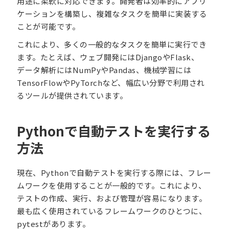
用途に柔軟に対応できます。開発者は効率的にアプリ
ケーションを構築し、複雑なタスクを簡単に実装する
ことが可能です。
これにより、多くの一般的なタスクを簡単に実行でき
ます。たとえば、ウェブ開発にはDjangoやFlask、
データ解析にはNumPyやPandas、機械学習には
TensorFlowやPyTorchなど、幅広い分野で利用され
るツールが提供されています。
Pythonで自動テストを実行する
方法
現在、Pythonで自動テストを実行する際には、フレー
ムワークを使用することが一般的です。これにより、
テストの作成、実行、および管理が容易になります。
最も広く使用されているフレームワークのひとつに、
pytestがあります。