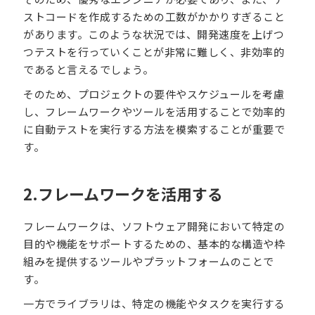
ストコードを作成するための工数がかかりすぎること
があります。このような状況では、開発速度を上げつ
つテストを行っていくことが非常に難しく、非効率的
であると言えるでしょう。
そのため、プロジェクトの要件やスケジュールを考慮
し、フレームワークやツールを活用することで効率的
に自動テストを実行する方法を模索することが重要で
す。
2.フレームワークを活用する
フレームワークは、ソフトウェア開発において特定の
目的や機能をサポートするための、基本的な構造や枠
組みを提供するツールやプラットフォームのことで
す。
一方でライブラリは、特定の機能やタスクを実行する