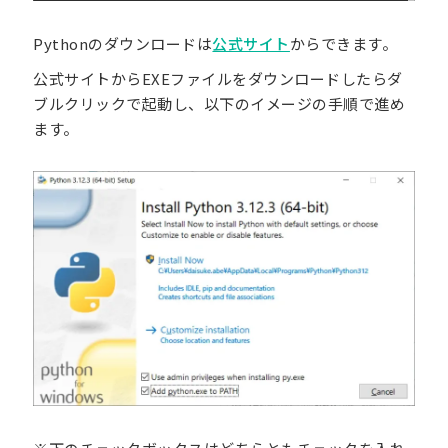
Pythonのダウンロードは
公式サイト
からできます。
公式サイトからEXEファイルをダウンロードしたらダ
ブルクリックで起動し、以下のイメージの手順で進め
ます。