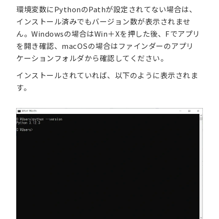
環境変数にPythonのPathが設定されてない場合は、
インストール済みでもバージョン数が表示されませ
ん。Windowsの場合はWin＋Xを押した後、Fでアプリ
を開き確認、macOSの場合はファインダーのアプリ
ケーションフォルダから確認してください。
インストールされていれば、以下のように表示されま
す。