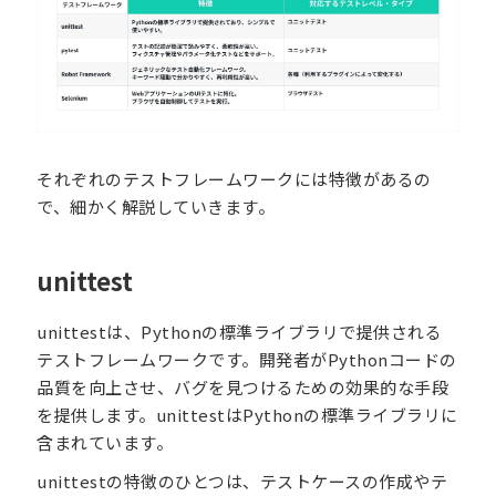
それぞれのテストフレームワークには特徴があるの
で、細かく解説していきます。
unittest
unittestは、Pythonの標準ライブラリで提供される
テストフレームワークです。開発者がPythonコードの
品質を向上させ、バグを見つけるための効果的な手段
を提供します。unittestはPythonの標準ライブラリに
含まれています。
unittestの特徴のひとつは、テストケースの作成やテ