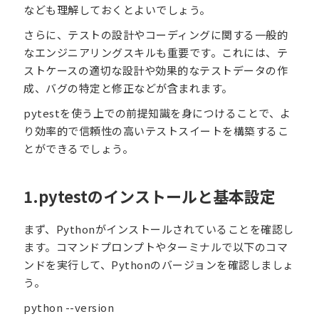
なども理解しておくとよいでしょう。
さらに、テストの設計やコーディングに関する一般的
なエンジニアリングスキルも重要です。これには、テ
ストケースの適切な設計や効果的なテストデータの作
成、バグの特定と修正などが含まれます。
pytestを使う上での前提知識を身につけることで、よ
り効率的で信頼性の高いテストスイートを構築するこ
とができるでしょう。
1.pytestのインストールと基本設定
まず、Pythonがインストールされていることを確認し
ます。コマンドプロンプトやターミナルで以下のコマ
ンドを実行して、Pythonのバージョンを確認しましょ
う。
python --version