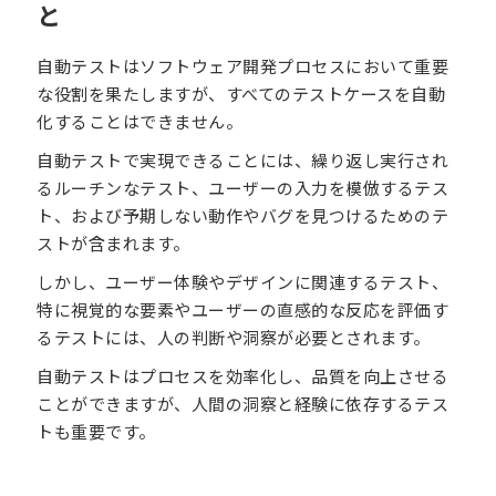
と
自動テストはソフトウェア開発プロセスにおいて重要
な役割を果たしますが、すべてのテストケースを自動
化することはできません。
自動テストで実現できることには、繰り返し実行され
るルーチンなテスト、ユーザーの入力を模倣するテス
ト、および予期しない動作やバグを見つけるためのテ
ストが含まれます。
しかし、ユーザー体験やデザインに関連するテスト、
特に視覚的な要素やユーザーの直感的な反応を評価す
るテストには、人の判断や洞察が必要とされます。
自動テストはプロセスを効率化し、品質を向上させる
ことができますが、人間の洞察と経験に依存するテス
トも重要です。