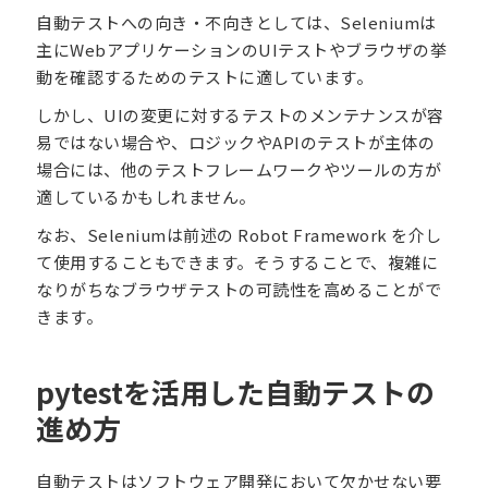
自動テストへの向き・不向きとしては、Seleniumは
主にWebアプリケーションのUIテストやブラウザの挙
動を確認するためのテストに適しています。
しかし、UIの変更に対するテストのメンテナンスが容
易ではない場合や、ロジックやAPIのテストが主体の
場合には、他のテストフレームワークやツールの方が
適しているかもしれません。
なお、Seleniumは前述の Robot Framework を介し
て使用することもできます。そうすることで、複雑に
なりがちなブラウザテストの可読性を高めることがで
きます。
pytestを活用した自動テストの
進め方
自動テストはソフトウェア開発において欠かせない要