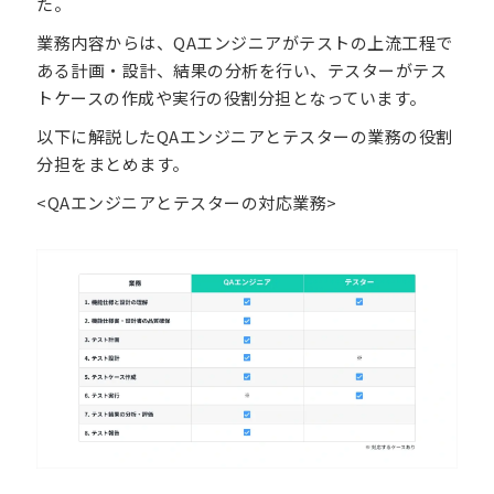
た。
業務内容からは、QAエンジニアがテストの上流工程で
ある計画・設計、結果の分析を行い、テスターがテス
トケースの作成や実行の役割分担となっています。
以下に解説したQAエンジニアとテスターの業務の役割
分担をまとめます。
<QAエンジニアとテスターの対応業務>