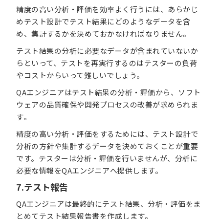
精度の高い分析・評価を効率よく行うには、あらかじ
めテスト設計でテスト結果にどのようなデータを含
め、集計するかを決めておかなければなりません。
テスト結果の分析に必要なデータが含まれていないか
らといって、テストを再実行するのはテスターの負荷
やコストからいって難しいでしょう。
QAエンジニアはテスト結果の分析・評価から、ソフト
ウェアの品質確保や開発プロセスの改善が求められま
す。
精度の高い分析・評価をするためには、テスト設計で
分析の方針や集計するデータを決めておくことが重要
です。テスターは分析・評価を行いませんが、分析に
必要な情報をQAエンジニアへ提供します。
7.テスト報告
QAエンジニアは最終的にテスト結果、分析・評価をま
とめてテスト結果報告書を作成します。