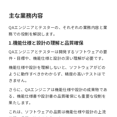
主な業務内容
QAエンジニアとテスターの、それぞれの業務内容と業
務での役割を解説します。
1.機能仕様と設計の理解と品質確保
QAエンジニアとテスターは開発するソフトウェアの要
件・目標や、機能仕様と設計の深い理解が必要です。
機能仕様や設計を理解しないと、ソフトウェアがどの
ように動作すべきかわからず、精度の高いテストはで
きません。
さらに、QAエンジニアは機能仕様や設計の成果物であ
る、機能仕様書や設計書の品質確保にも重要な役割を
果たします。
これは、ソフトウェアの品質は機能仕様や設計の上流