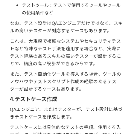
テストツール：テストで使用するツールやツール
の使用条件など
なお、テスト設計はQAエンジニアだけではなく、スキ
ルの高いテスターが対応するケースもあります。
これは、大規模で複雑なシステムやセキュリティテス
トなど特殊なテスト手法を適用する場合など、実際に
テスト経験のあるスキルの高いテスターが設計するこ
とで、精度の高い設計ができるからです。
また、テスト自動化ツールを導入する場合、ツールの
ノウハウやテストスクリプト作成の経験のあるテス
ターが設計するケースもあります。
4.テストケース作成
QAエンジニア、またはテスターが、テスト設計に基づ
きテストケースを作成します。
テストケースには具体的なテストの手順、使用する入