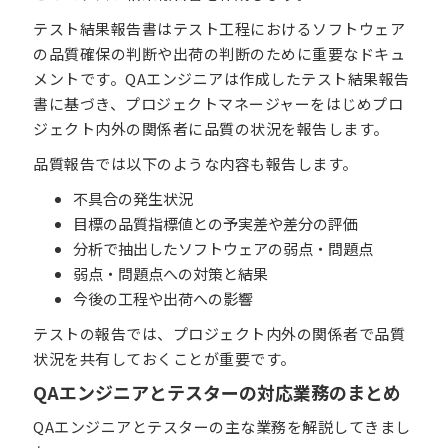
テスト結果報告書はテスト工程におけるソフトウェア
の品質確保の判断や出荷の判断のために重要なドキュ
メントです。QAエンジニアは作成したテスト結果報告
書に基づき、プロジェクトマネージャーをはじめプロ
ジェクト内外の関係者に品質の状況を報告します。
品質報告では以下のような内容も報告します。
不具合の発生状況
目標の品質指標値との予実差や差分の評価
分析で抽出したソフトウェアの弱点・問題点
弱点・問題点への対策と結果
今後の工程や出荷への影響
テストの報告では、プロジェクト内外の関係者で品質
状況を共有しておくことが重要です。
QAエンジニアとテスターの対応業務のまとめ
QAエンジニアとテスターの主な業務を解説してきまし