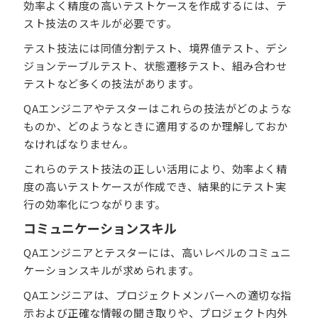
効率よく精度の高いテストケースを作成するには、テ
スト技法のスキルが必要です。
テスト技法には同値分割テスト、境界値テスト、デシ
ジョンテーブルテスト、状態遷移テスト、組み合わせ
テストなど多くの技法があります。
QAエンジニアやテスターはこれらの技法がどのような
ものか、どのようなときに適用するのか理解しておか
なければなりません。
これらのテスト技法の正しい活用により、効率よく精
度の高いテストケースが作成でき、結果的にテスト実
行の効率化につながります。
コミュニケーションスキル
QAエンジニアとテスターには、高いレベルのコミュニ
ケーションスキルが求められます。
QAエンジニアは、プロジェクトメンバーへの適切な指
示および正確な情報の聞き取りや、プロジェクト内外