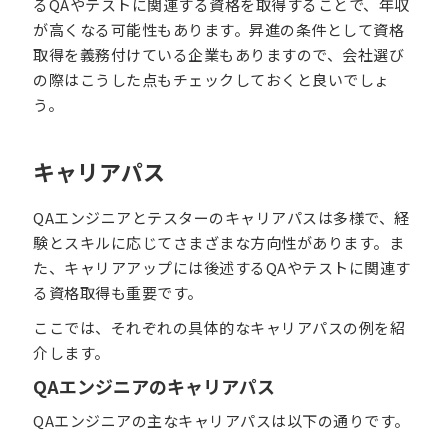
るQAやテストに関連する資格を取得することで、年収
が高くなる可能性もあります。昇進の条件として資格
取得を義務付けている企業もありますので、会社選び
の際はこうした点もチェックしておくと良いでしょ
う。
キャリアパス
QAエンジニアとテスターのキャリアパスは多様で、経
験とスキルに応じてさまざまな方向性があります。ま
た、キャリアアップには後述するQAやテストに関連す
る資格取得も重要です。
ここでは、それぞれの具体的なキャリアパスの例を紹
介します。
QAエンジニアのキャリアパス
QAエンジニアの主なキャリアパスは以下の通りです。