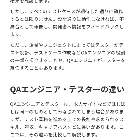
結果を確認します。
しかし、すべてのテストケースが期待した通りに動作
するとは限りません。設計通りに動作しなければ、不
具合として報告し、開発者へ情報をフィードバックし
ます。
ただし、企業やプロジェクトによってはテスターがテ
スト設計、テストケース作成などQAエンジニアの役割
の一部を担当することや、QAエンジニアがテスターを
兼任することもあります。
QAエンジニア・テスターの違い
QAエンジニアとテスターは、求人サイトなどではしば
しば同一のものとしてみなされてしまう場合がありま
すが、テスト業務を進める上での役割や求められるス
キル、年収、キャリアパスなどに違いがあります。こ
こでは、その違いを比較して解説します。