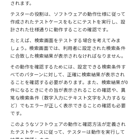
されます。
テスターの役割は、ソフトウェアの動作仕様に従って
作成されたテストケースをもとにテストを実行し、設
計された仕様通りに動作することの確認です。
たとえば、検索画面をテストする場合を考えてみま
しょう。検索画面では、利用者に設定された検索条件
に合致した検索結果が表示されなければなりません。
その動作を確認するためには、設定できる検索条件す
べてのパターンに対して、正確に検索結果が表示され
ることを確認する必要があります。また、検索結果が0
件になるときにその旨が表示されることの確認や、異
常な検索条件（数字入力にテキスト文字を入力するな
ど）でもエラーが正しく表示できることの確認も必要
です。
このようなソフトウェアの動作と確認方法が定義され
たテストケースに従って、テスターは動作を実行して