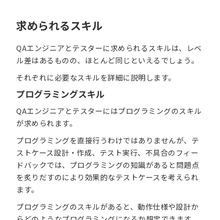
求められるスキル
QAエンジニアとテスターに求められるスキルは、レベ
ル差はあるものの、ほとんど同じといえるでしょう。
それぞれに必要なスキルを詳細に説明します。
プログラミングスキル
QAエンジニアとテスターにはプログラミングのスキル
が求められます。
プログラミングを直接行うわけではありませんが、テ
ストケース設計・作成、テスト実行、不具合のフィー
ドバックでは、プログラミングの知識があると問題点
を炙りだすのにより効果的なテストケースを考えられ
ます。
プログラミングのスキルがあると、動作仕様や設計か
らどのようなプログラミングになるか想定できます。