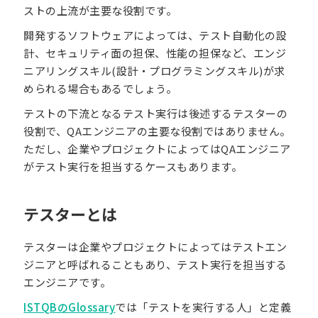
ストの上流が主要な役割です。
開発するソフトウェアによっては、テスト自動化の設
計、セキュリティ面の担保、性能の担保など、エンジ
ニアリングスキル(設計・プログラミングスキル)が求
められる場合もあるでしょう。
テストの下流となるテスト実行は後述するテスターの
役割で、QAエンジニアの主要な役割ではありません。
ただし、企業やプロジェクトによってはQAエンジニア
がテスト実行を担当するケースもあります。
テスターとは
テスターは企業やプロジェクトによってはテストエン
ジニアと呼ばれることもあり、テスト実行を担当する
エンジニアです。
ISTQBのGlossary
では「テストを実行する人」と定義