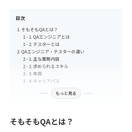
目次
そもそもQAとは？
QAエンジニアとは
テスターとは
QAエンジニア・テスターの違い
主な業務内容
求められるスキル
年収
キャリアパス
もっと見る
そもそもQAとは？