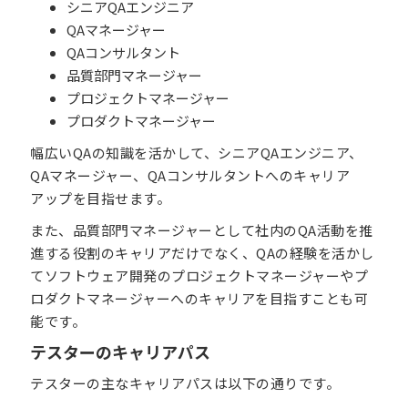
シニアQAエンジニア
QAマネージャー
QAコンサルタント
品質部門マネージャー
プロジェクトマネージャー
プロダクトマネージャー
幅広いQAの知識を活かして、シニアQAエンジニア、
QAマネージャー、QAコンサルタントへのキャリア
アップを目指せます。
また、品質部門マネージャーとして社内のQA活動を推
進する役割のキャリアだけでなく、QAの経験を活かし
てソフトウェア開発のプロジェクトマネージャーやプ
ロダクトマネージャーへのキャリアを目指すことも可
能です。
テスターのキャリアパス
テスターの主なキャリアパスは以下の通りです。