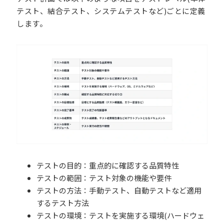
テスト、結合テスト、システムテストなど)ごとに定義
します。
テストの目的：重点的に確認する品質特性
テストの範囲：テスト対象の機能や要件
テストの方法：手動テスト、自動テストなど適用
するテスト方法
テストの環境：テストを実施する環境(ハードウェ