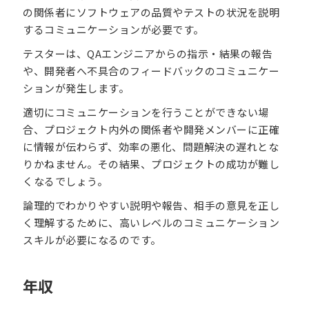
の関係者にソフトウェアの品質やテストの状況を説明
するコミュニケーションが必要です。
テスターは、QAエンジニアからの指示・結果の報告
や、開発者へ不具合のフィードバックのコミュニケー
ションが発生します。
適切にコミュニケーションを行うことができない場
合、プロジェクト内外の関係者や開発メンバーに正確
に情報が伝わらず、効率の悪化、問題解決の遅れとな
りかねません。その結果、プロジェクトの成功が難し
くなるでしょう。
論理的でわかりやすい説明や報告、相手の意見を正し
く理解するために、高いレベルのコミュニケーション
スキルが必要になるのです。
年収