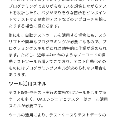
プログラミングでありがちなミスを想像しながらテス
トを設計したり、バグがありそうな箇所をピンポイン
トでテストする探索的テストなどのアプローチを採っ
たりする場合に役立ちます。
他にも、自動テストツールを活用する場合にも、スク
リプトや簡単なプログラミングが必要になるので、プ
ログラミングスキルがあれば効率的に作業が進められ
ます。ただし、近年はAutifyのようなノーコードの自
動テストツールも増えてきており、テスト自動化その
ものにはプログラミングスキルが求められない場合も
あります。
ツール活用スキル
テスト設計やテスト実行の業務ではツールを活用する
ケースも多く、QAエンジニアとテスターはツール活用
スキルが必要です。
ツールの活用により、テストケースやテストデータの