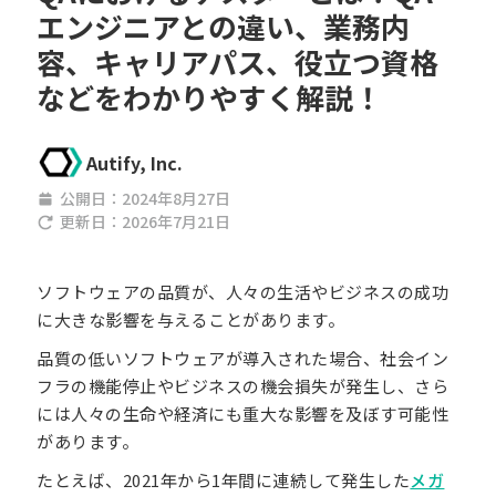
エンジニアとの違い、業務内
容、キャリアパス、役立つ資格
などをわかりやすく解説！
Autify, Inc.
公開日：
2024年8月27日
更新日：
2026年7月21日
ソフトウェアの品質が、人々の生活やビジネスの成功
に大きな影響を与えることがあります。
品質の低いソフトウェアが導入された場合、社会イン
フラの機能停止やビジネスの機会損失が発生し、さら
には人々の生命や経済にも重大な影響を及ぼす可能性
があります。
たとえば、2021年から1年間に連続して発生した
メガ