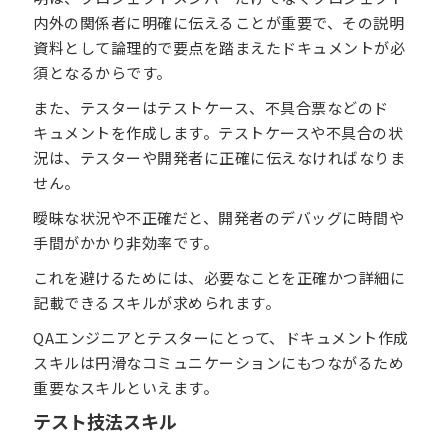
内外の関係者に明確に伝えることが重要で、その説明
資料として論理的で要点を踏まえたドキュメントが必
須となるからです。
また、テスターはテストケース、不具合票などのド
キュメントを作成します。テストケースや不具合の状
況は、テスターや開発者に正確に伝えなければなりま
せん。
曖昧な状況や不正確だと、開発者のデバッグに時間や
手間がかかり非効率です。
これを避けるためには、必要なことを正確かつ詳細に
記載できるスキルが求められます。
QAエンジニアとテスターにとって、ドキュメント作成
スキルは円滑なコミュニケーションにもつながるため
重要なスキルといえます。
テスト技法スキル