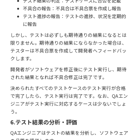
テスト結果の判定：テストケースに合否を記載
不具合の報告：不具合は不具合票を作成し報告
テスト進捗の報告：テストの進捗、状況を定期的
に報告
しかし、テストは必ずしも期待通りの結果になるとは
限りません。期待通りの結果にならなかった場合は、
テスターは不具合票を作成して開発者へフィードバッ
クします。
開発者がソフトウェアを修正後にテスト実行し、期待
された結果となれば不具合修正は完了です。
決められたすべてのテストケースのテスト実行が合格
で完了したら、テスト実行は完了です。なお、QAエン
ジニアがテスト実行に対応するケースは少ないでしょ
う。
6.テスト結果の分析・評価
QAエンジニアはテストの結果を分析し、ソフトウェア