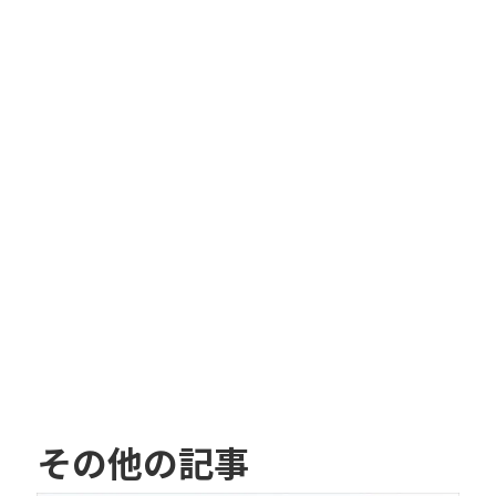
その他の記事