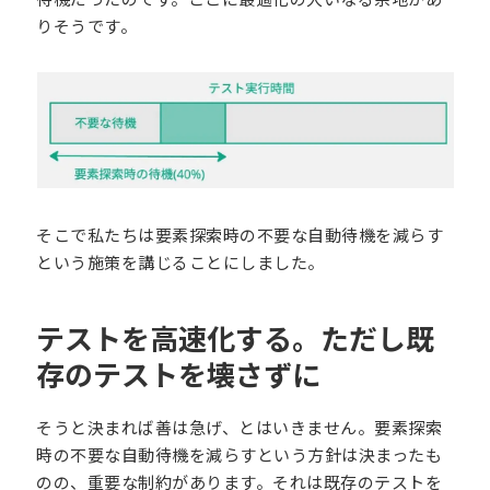
りそうです。
そこで私たちは要素探索時の不要な自動待機を減らす
という施策を講じることにしました。
テストを高速化する。ただし既
存のテストを壊さずに
そうと決まれば善は急げ、とはいきません。要素探索
時の不要な自動待機を減らすという方針は決まったも
のの、重要な制約があります。それは既存のテストを