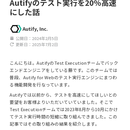
Autifyのテスト実行を20%高速
にした話
Autify, Inc.
公開日：
2024年2月5日
更新日：
2025年7月2日
こんにちは。AutifyのTest Executionチームでバック
エンドエンジニアをしている藤です。このチームでは
普段、Autify for Webのテスト実行エンジンにまつわ
る機能開発を行なっています。
Autifyでは以前から、テストを高速にしてほしいとの
要望をお客様よりいただいていていました。そこで
Test Executionチームでは2023年8月から10月にかけ
てテスト実行時間の短縮に取り組んできました。この
記事ではその取り組みの結果を紹介します。