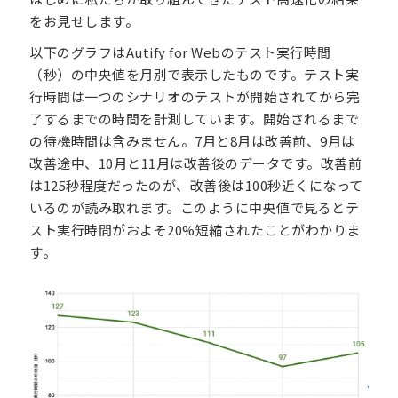
をお見せします。
以下のグラフはAutify for Webのテスト実行時間
（秒）の中央値を月別で表示したものです。テスト実
行時間は一つのシナリオのテストが開始されてから完
了するまでの時間を計測しています。開始されるまで
の待機時間は含みません。7月と8月は改善前、9月は
改善途中、10月と11月は改善後のデータです。改善前
は125秒程度だったのが、改善後は100秒近くになって
いるのが読み取れます。このように中央値で見るとテ
スト実行時間がおよそ20%短縮されたことがわかりま
す。