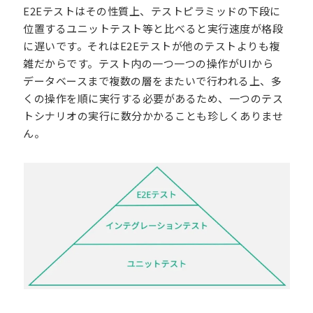
E2Eテストはその性質上、テストピラミッドの下段に
位置するユニットテスト等と比べると実行速度が格段
に遅いです。それはE2Eテストが他のテストよりも複
雑だからです。テスト内の一つ一つの操作がUIから
データベースまで複数の層をまたいで行われる上、多
くの操作を順に実行する必要があるため、一つのテス
トシナリオの実行に数分かかることも珍しくありませ
ん。