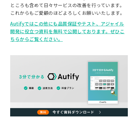
ところも含めて日々サービスの改善を行っています。
これからもご愛顧のほどよろしくお願いいたします。
Autifyではこの他にも品質保証やテスト、アジャイル
開発に役立つ資料を無料で公開しております。ぜひこ
ちらからご覧ください。