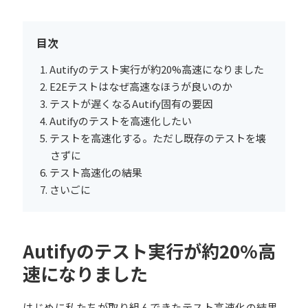
目次
Autifyのテスト実行が約20%高速になりました
E2Eテストはなぜ高速なほうが良いのか
テストが遅くなるAutify固有の要因
Autifyのテストを高速化したい
テストを高速化する。ただし既存のテストを壊
さずに
テスト高速化の結果
さいごに
Autifyのテスト実行が約20%高
速になりました
はじめに私たちが取り組んできたテスト高速化の結果