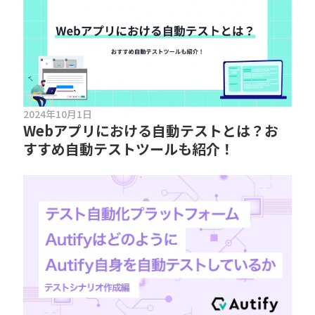
2024年10月1日
Webアプリにおける自動テストとは？お
すすめ自動テストツールも紹介！