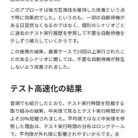
このアプローチは後方互換性を維持した改善という点
で特に効果的でした。というのも、一部の自動待機が
ある日突然なくなるのではなく、個別のシナリオごと
に過去のテスト実行履歴を参照して不要な自動待機を
少しずつ減らしていくからです。
この施策の結果、最善ケースで10回以上実行されたこ
とのあるシナリオに関しては、不要な自動待機が発生
しないよう改善されました。
テスト高速化の結果
冒頭でも紹介したとおり、テスト実行時間を短縮する
取り組みの結果、中央値で見るとテスト実行時間がお
よそ20%短縮されました。平均値ではなく中央値を参
照した理由は、テスト実行時間の分布はロングテール
で、平均値が外れ値に影響されやすいからです。ま