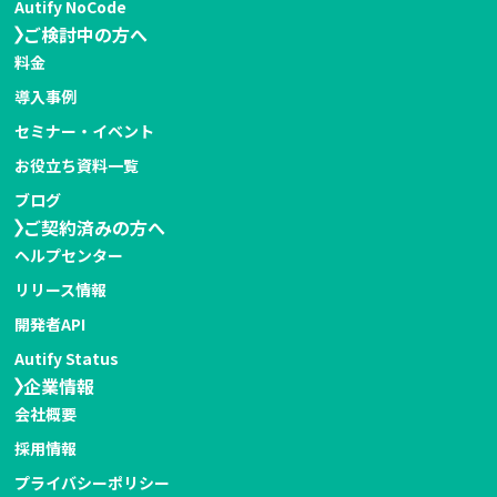
Autify NoCode
ご検討中の方へ
料金
導入事例
セミナー・イベント
お役立ち資料一覧
ブログ
ご契約済みの方へ
ヘルプセンター
リリース情報
開発者API
Autify Status
企業情報
会社概要
採用情報
プライバシーポリシー