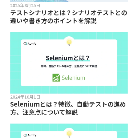
2025年8月25日
テストシナリオとは？シナリオテストとの
違いや書き方のポイントを解説
2024年10月1日
Seleniumとは？特徴、自動テストの進め
方、注意点について解説