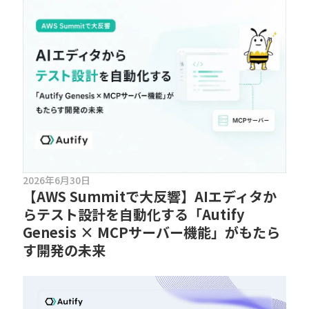
2026年6月30日
【AWS Summitで大反響】AIエディタか
らテスト設計を自動化する「Autify
Genesis × MCPサーバー機能」がもたら
す開発の未来