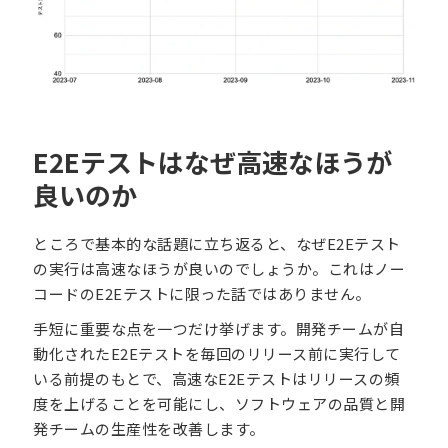
E2Eテストはなぜ高速なほうが
良いのか
ところで基本的な話題に立ち返ると、なぜE2Eテスト
の実行は高速なほうが良いのでしょうか。これはノー
コードのE2Eテストに限った話ではありません。
手短に重要な点を一つだけ挙げます。開発チームが自
動化されたE2Eテストを毎回のリリース前に実行して
いる前提のもとで、高速なE2Eテストはリリースの頻
度を上げることを可能にし、ソフトウェアの品質と開
発チームの生産性を改善します。