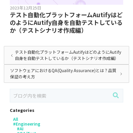
2023年12月25日
テスト自動化プラットフォームAutifyはど
のようにAutify自身を自動テストしている
か（テストシナリオ作成編）
テスト自動化プラットフォームAutifyはどのようにAutify
自身を自動テストしているか（テストシナリオ作成編）
ソフトウェアにおけるQA(Quality Assurance)とは？品質
保証の考え方
Categories
All
#
Engineering
#
AI