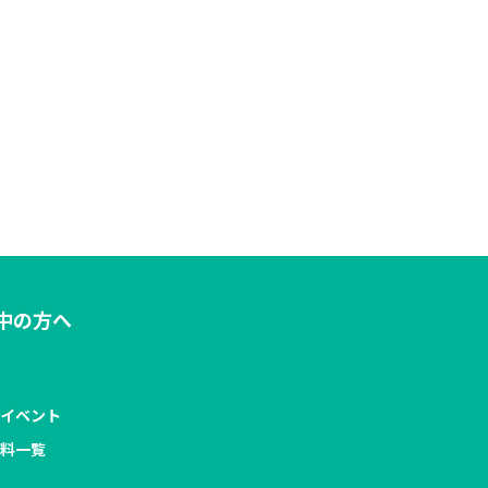
中の方へ
・イベント
資料一覧