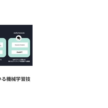
ている機械学習技