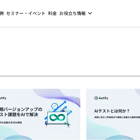
例
セミナー・イベント
料金
お役立ち情報