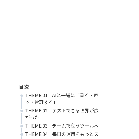
目次
THEME 01｜AIと一緒に「書く・直
す・管理する」
THEME 02｜テストできる世界が広
がった
THEME 03｜チームで使うツールへ
THEME 04｜毎日の運用をもっとス