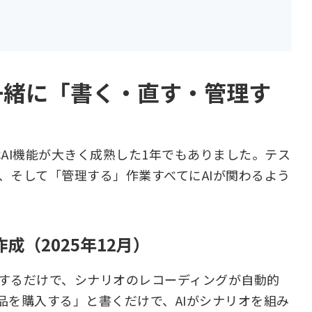
Iと一緒に「書く・直す・管理す
の1年はAI機能が大きく成熟した1年でもありました。テス
、そして「管理する」作業すべてにAIが関わるよう
成（2025年12月）
するだけで、シナリオのレコーディングが自動的
品を購入する」と書くだけで、AIがシナリオを組み