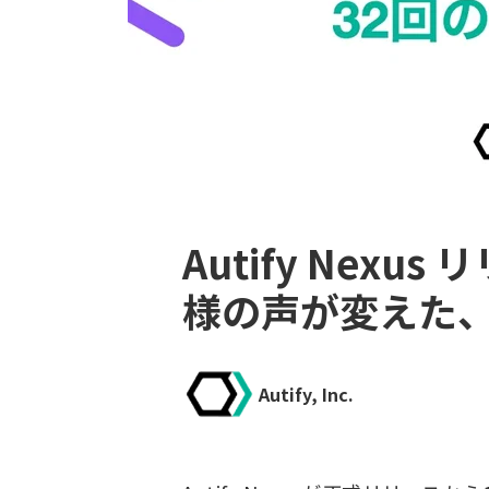
Autify Nex
様の声が変えた、
Autify, Inc.