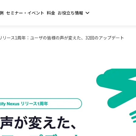
例
セミナー・イベント
料金
お役立ち情報
exus リリース1周年：ユーザの皆様の声が変えた、32回のアップデート