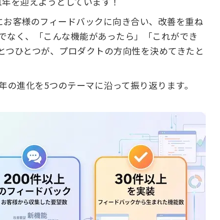
スから1年を迎えようとしています！
にお客様のフィードバックに向き合い、改善を重ね
でなく、「こんな機能があったら」「これができ
とつひとつが、プロダクトの方向性を決めてきたと
1年の進化を5つのテーマに沿って振り返ります。