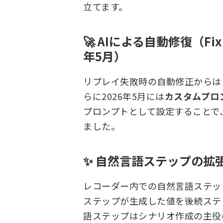
立てます。
🚀 AIによる自動修復（Fix
年5月）
リプレイ失敗時の自動修正からは
らに2026年5月には
カスタムプロ
プロンプトとして設定することで
ました。
✨ 自然言語ステップの拡張
レコーダー内での自然言語ステッ
ステップが生成した値を後続ステ
語ステップはシナリオ作成の主役