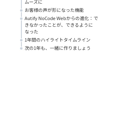
ムーズに
お客様の声が形になった機能
Autify NoCode Webからの進化：で
きなかったことが、できるように
なった
1年間のハイライトタイムライン
次の1年も、一緒に作りましょう