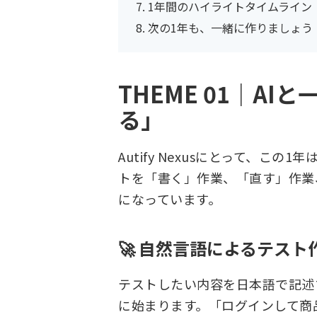
1年間のハイライトタイムライン
次の1年も、一緒に作りましょう
THEME 01｜A
る」
Autify Nexusにとって、こ
トを「書く」作業、「直す」作業
になっています。
🚀 自然言語によるテスト作
テストしたい内容を日本語で記述
に始まります。「ログインして商