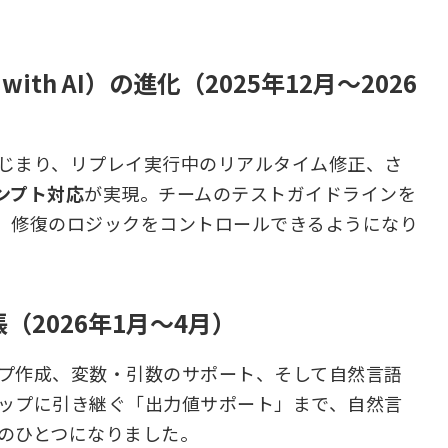
 with AI）の進化（2025年12月〜2026
じまり、リプレイ実行中のリアルタイム修正、さ
ンプト対応
が実現。チームのテストガイドラインを
、修復のロジックをコントロールできるようになり
（2026年1月〜4月）
プ作成、変数・引数のサポート、そして自然言語
ップに引き継ぐ「出力値サポート」まで、自然言
のひとつになりました。