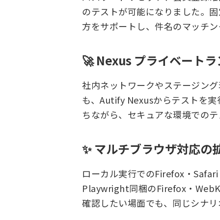
のテストが可能になりました。固
方をサポートし、件名のマッチン
🚀 Nexus プライベート
社内ネットワークやステージング
も、Autify Nexusからテ
ちながら、セキュアな環境でのテ
✨ マルチブラウザ対応の拡充
ローカル実行でのFirefox・Saf
Playwright同梱のFirefox
確認したい場面でも、同じシナリ