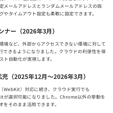
定メールアドレスとランダムメールアドレスの両
グやタイムアウト設定も柔軟に設定できます。
ランナー（2026年3月）
環境など、外部からアクセスできない環境に対して
ストを実行できるようになりました。クラウドの利便性を保
スト自動化が実現します。
（2025年12月〜2026年3月）
ari（WebKit）対応に続き、クラウド実行でも
・WebKitが選択可能になりました。Chrome以外の挙動を
オをそのまま活用できます。