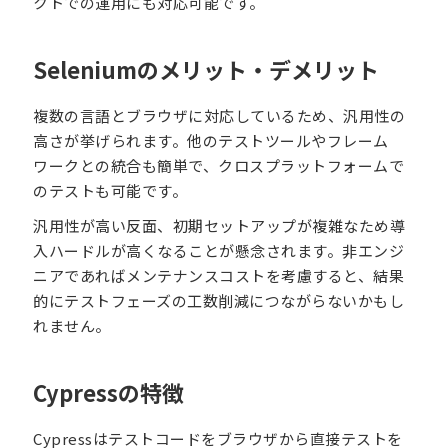
クトでの運用にも対応可能です。
Seleniumのメリット・デメリット
複数の言語とブラウザに対応しているため、汎用性の
高さが挙げられます。他のテストツールやフレーム
ワークとの統合も簡単で、クロスプラットフォームで
のテストも可能です。
汎用性が高い反面、初期セットアップが複雑なため導
入ハードルが高くなることが懸念されます。非エンジ
ニアであればメンテナンスコストを考慮すると、結果
的にテストフェーズの工数削減につながらないかもし
れません。
Cypressの特徴
Cypressはテストコードをブラウザから直接テストを