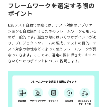
フレームワークを選定する際の
ポイント
E2Eテスト自動化の際には、テスト対象のアプリケー
ションを自動操作するためのフレームワークを用いる
のが一般的です。選定の際にはいくつかポイントがあ
り、プロジェクトやチームの編成、テストの目的、テ
スト対象の特性などによって使うフレームワークが異
なってきます。ここでは、選定の際に押さえておくべ
きいくつかのポイントについて説明します。