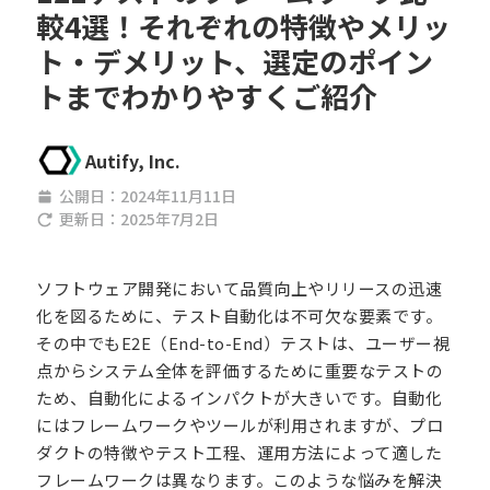
較4選！それぞれの特徴やメリッ
ト・デメリット、選定のポイン
トまでわかりやすくご紹介
Autify, Inc.
公開日：
2024年11月11日
更新日：
2025年7月2日
ソフトウェア開発において品質向上やリリースの迅速
化を図るために、テスト自動化は不可欠な要素です。
その中でもE2E（End-to-End）テストは、ユーザー視
点からシステム全体を評価するために重要なテストの
ため、自動化によるインパクトが大きいです。自動化
にはフレームワークやツールが利用されますが、プロ
ダクトの特徴やテスト工程、運用方法によって適した
フレームワークは異なります。このような悩みを解決