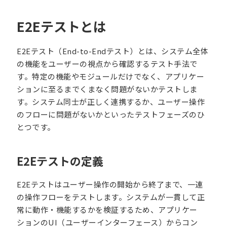
E2Eテストとは
E2Eテスト（End-to-Endテスト）とは、システム全体
の機能をユーザーの視点から確認するテスト手法で
す。特定の機能やモジュールだけでなく、アプリケー
ションに至るまでくまなく問題がないかテストしま
す。システム同士が正しく連携するか、ユーザー操作
のフローに問題がないかといったテストフェーズのひ
とつです。
E2Eテストの定義
E2Eテストはユーザー操作の開始から終了まで、一連
の操作フローをテストします。システムが一貫して正
常に動作・機能するかを検証するため、アプリケー
ションのUI（ユーザーインターフェース）からコン