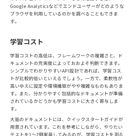
Google Analyticsなどでエンドユーザーがどのような
ブラウザを利用しているのかを調べることもできま
す。
学習コスト
学習コストの高低は、フレームワークの複雑さと、ド
キュメントの充実度によっておおよそ判断できます。
シンプルでわかりやすいAPI設計であれば、学習コス
トが比較的低いといえるでしょう。一方で、柔軟性が
高いゆえに設定や環境構築がやや複雑なものもありま
す。また、分かりやすく包括的なドキュメントが準備
されているかどうかも学習コストに大きく寄与しま
す。
大抵のドキュメントには、クイックスタートガイドが
用意されています。これを参考にしながら、やりたい
テストを1〜2個実装してみるのが、学習コストを測る