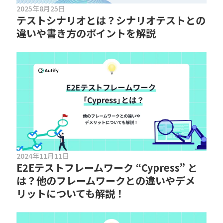
2025年8月25日
テストシナリオとは？シナリオテストとの
違いや書き方のポイントを解説
2024年11月11日
E2Eテストフレームワーク “Cypress” と
は？他のフレームワークとの違いやデメ
リットについても解説！