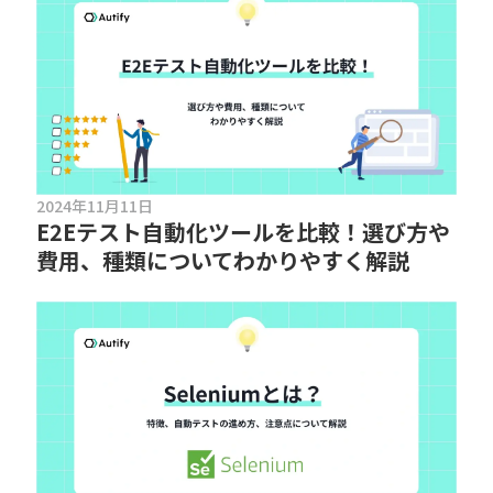
2024年11月11日
E2Eテスト自動化ツールを比較！選び方や
費用、種類についてわかりやすく解説