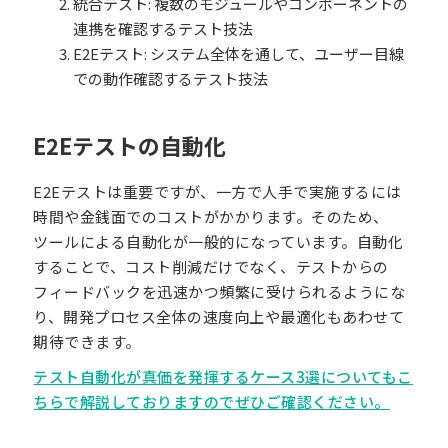
統合テスト: 複数のモジュールやコンポーネントの
連携を確認するテスト技法
E2Eテスト: システム全体を通して、ユーザー目線
での動作確認するテスト技法
E2Eテストの自動化
E2Eテストは重要ですが、一方で人手で実施するには
時間や金銭面でのコストがかかります。そのため、
ツールによる自動化が一般的になっています。自動化
することで、コスト削減だけでなく、テストからの
フィードバックを迅速かつ頻繁に受けられるようにな
り、開発プロセス全体の速度向上や最適化もあわせて
期待できます。
テスト自動化が真価を発揮するケース3選についてもこ
ちらで解説しておりますのでぜひご確認ください。