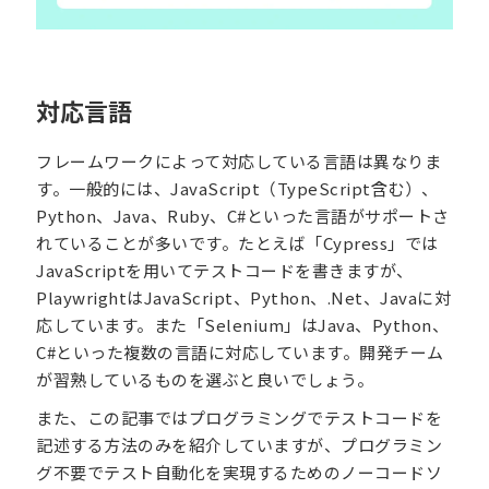
対応言語
フレームワークによって対応している言語は異なりま
す。一般的には、JavaScript（TypeScript含む）、
Python、Java、Ruby、C#といった言語がサポートさ
れていることが多いです。たとえば「Cypress」では
JavaScriptを用いてテストコードを書きますが、
PlaywrightはJavaScript、Python、.Net、Javaに対
応しています。また「Selenium」はJava、Python、
C#といった複数の言語に対応しています。開発チーム
が習熟しているものを選ぶと良いでしょう。
また、この記事ではプログラミングでテストコードを
記述する方法のみを紹介していますが、プログラミン
グ不要でテスト自動化を実現するためのノーコードソ