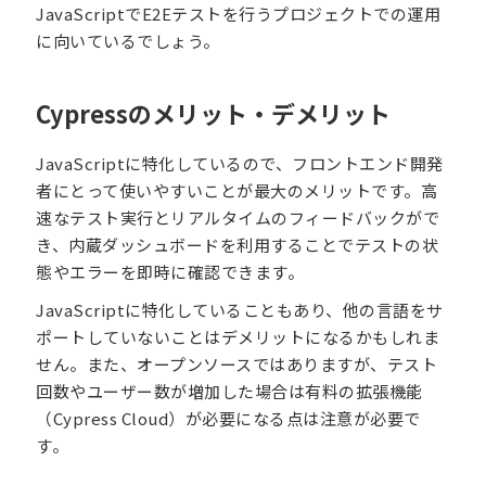
JavaScriptでE2Eテストを行うプロジェクトでの運用
に向いているでしょう。
Cypressのメリット・デメリット
JavaScriptに特化しているので、フロントエンド開発
者にとって使いやすいことが最大のメリットです。高
速なテスト実行とリアルタイムのフィードバックがで
き、内蔵ダッシュボードを利用することでテストの状
態やエラーを即時に確認できます。
JavaScriptに特化していることもあり、他の言語をサ
ポートしていないことはデメリットになるかもしれま
せん。また、オープンソースではありますが、テスト
回数やユーザー数が増加した場合は有料の拡張機能
（Cypress Cloud）が必要になる点は注意が必要で
す。