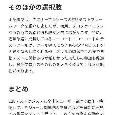
そのほかの選択肢
本記事では、主にオープンソースのE2Eテストフレー
ムワークを紹介しましたが、商用、プロプライエタリ
なものも含めると選択肢が大幅に広がります。特に、
近年急速に成長しているノーコード・ローコードのテ
ストツールは、ツール導入につきものの学習コストを
大きく減らしてくれる他、スキルの問題でこれまで自
動テストに関わるのが難しかった人たちの参加も促進
し、開発プロセスそのものを大きく変えてくれる可能
性があります。
まとめ
E2Eテストはシステム全体をユーザー目線で動作・検
証して、モジュール間連携の不具合などを早期に発見
する重要なテスト工程です。これらの作業を自動化で