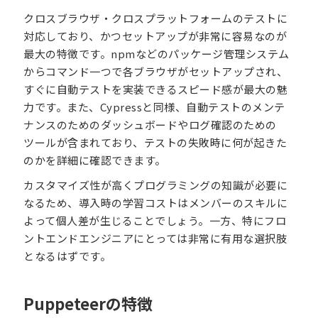
クロスブラウザ・クロスプラットフォームのテストに
対応しており、かつセットアップが非常に容易なのが
最大の特徴です。npmなどのパッケージ管理システム
からコマンド一つで各ブラウザがセットアップされ、
すぐに自動テストを実装できるスピード感が最大の魅
力です。また、Cypressと同様、自動テストのメンテ
ナンスのためのダッシュボードやログ確認のための
ツールが含まれており、テストの失敗時に何が起きた
のかを詳細に確認できます。
カスタマイズ性が高くプログラミングの知識が必要に
なるため、導入時の学習コストはメンバーのスキルに
よって個人差が生じることでしょう。一方、特にフロ
ントエンドエンジニアにとっては非常に有用な選択肢
となるはずです。
Puppeteerの特徴