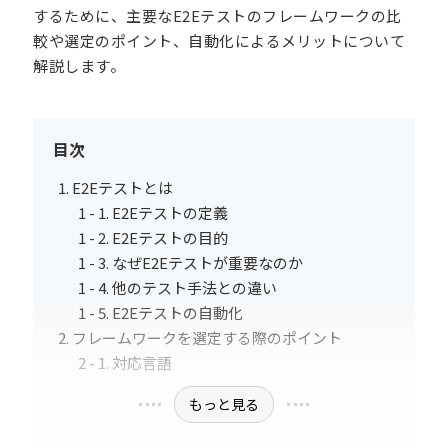
するために、主要なE2Eテストのフレームワークの比
較や選定のポイント、自動化によるメリットについて
解説します。
目次
E2Eテストとは
E2Eテストの定義
E2Eテストの目的
なぜE2Eテストが重要なのか
他のテスト手法との違い
E2Eテストの自動化
フレームワークを選定する際のポイント
対応言語
もっと見る