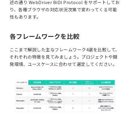
述の通り WebDriver BiDI Protocol をサポートしてお
り、各種ブラウザの対応状況次第で変わってくる可能
性もあります。
各フレームワークを比較
ここまで解説した主なフレームワーク4選を比較して、
それぞれの特徴を見てみましょう。プロジェクトや開
発環境、ユースケースに合わせて選定してください。