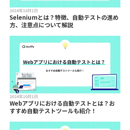
2024年10月1日
Seleniumとは？特徴、自動テストの進め
方、注意点について解説
2024年10月1日
Webアプリにおける自動テストとは？お
すすめ自動テストツールも紹介！