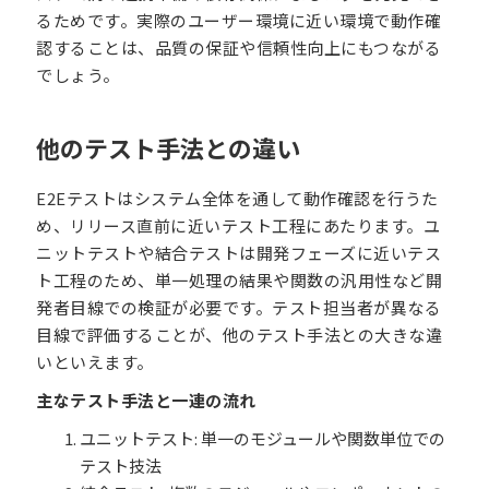
るためです。実際のユーザー環境に近い環境で動作確
認することは、品質の保証や信頼性向上にもつながる
でしょう。
他のテスト手法との違い
E2Eテストはシステム全体を通して動作確認を行うた
め、リリース直前に近いテスト工程にあたります。ユ
ニットテストや結合テストは開発フェーズに近いテス
ト工程のため、単一処理の結果や関数の汎用性など開
発者目線での検証が必要です。テスト担当者が異なる
目線で評価することが、他のテスト手法との大きな違
いといえます。
主なテスト手法と一連の流れ
ユニットテスト: 単一のモジュールや関数単位での
テスト技法