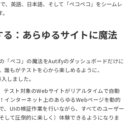
クで、英語、日本語、そして「ペコペコ」をシームレ
す。
する：あらゆるサイトに魔法
「ペコ」の魔法をAutifyのダッシュボードだけに
。誰もがテストを心から楽しめるように、
e」を導入しました。
すると、テスト対象のWebサイトがリアルタイムで自動
！インターネット上のあらゆるWebページを動的
で、UIの検証作業を行いながら、すべてのユーザー
そして圧倒的に楽しく）体験できるようになりま