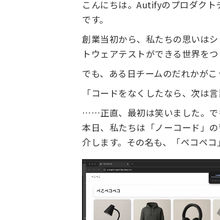
こんにちは。Autifyのプロダクトチ
です。
創業当初から、私たちの思いはシ
トウェアテストができる世界をつ
でも、ある日チームのだれかがこ
「コードをなくしたなら、次は言
……正直、最初は笑いました。で
本日、私たちは「ノーコード」の
介します。その名も、「ペコペコ