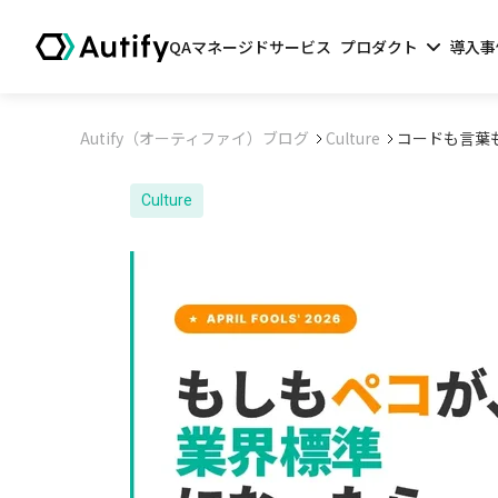
QAマネージドサービス
プロダクト
導入事
Autify（オーティファイ）ブログ
Culture
コードも言葉
Culture