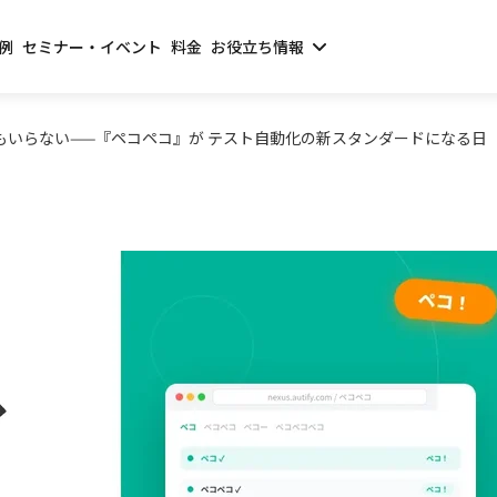
例
セミナー・イベント
料金
お役立ち情報
もいらない——『ペコペコ』が テスト自動化の新スタンダードになる日