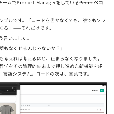
ームでProduct Managerをしている
Pedro
ペコ
ンプルです。「コードを書かなくても、誰でもソフ
くる」——それだけです。
う言いました。
葉もなくせるんじゃないか？」
も考えれば考えるほど、止まらなくなりました。
哲学をその論理的結末まで押し進めた新機能を紹
」言語システム。コードの次は、言葉です。