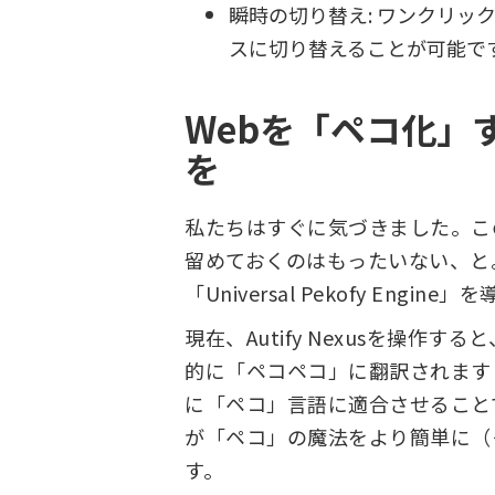
瞬時の切り替え: ワンクリッ
スに切り替えることが可能で
Webを「ペコ化」
を
私たちはすぐに気づきました。この
留めておくのはもったいない、と
「Universal Pekofy Engin
現在、Autify Nexusを操作
的に「ペコペコ」に翻訳されます
に「ペコ」言語に適合させること
が「ペコ」の魔法をより簡単に（
す。