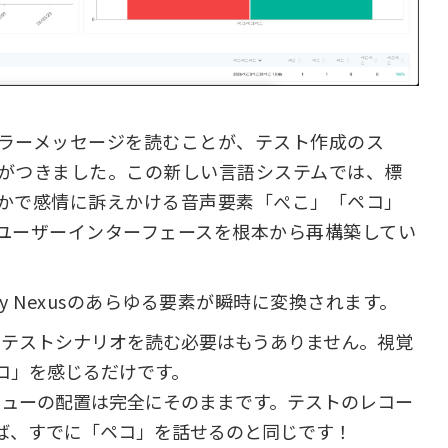
ラーメッセージを読むことが、テスト作成のス
がつきました。この新しい言語システムでは、標
かで感情に訴えかける音声要素「ぺこ」「ペコ」
ユーザーインターフェースを根本から再構築してい
fy Nexusのあらゆる要素が瞬時に変換されます。
なテストシナリオを読む必要はもうありません。視覚
コ」を感じるだけです。
ニューの配置は完全にそのままです。テストのレコー
ば、すでに「ペコ」を話せるのと同じです！