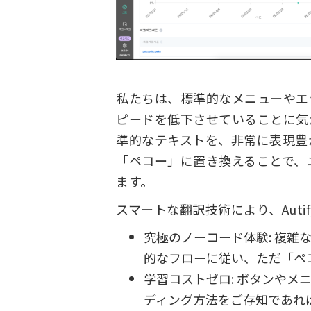
私たちは、標準的なメニューやエ
ピードを低下させていることに気
準的なテキストを、非常に表現豊
「ペコー」に置き換えることで、
ます。
スマートな翻訳技術により、Auti
究極のノーコード体験: 複雑
的なフローに従い、ただ「ペ
学習コストゼロ: ボタンやメ
ディング方法をご存知であれ