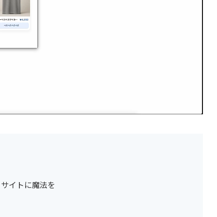
るサイトに魔法を