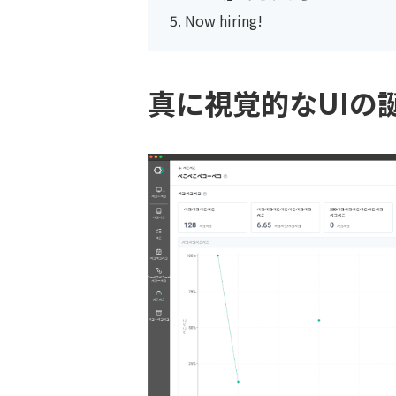
Now hiring!
真に視覚的なUIの