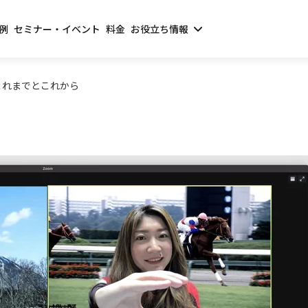
例
セミナー・イベント
料金
お役立ち情報
Sのこれまでとこれから