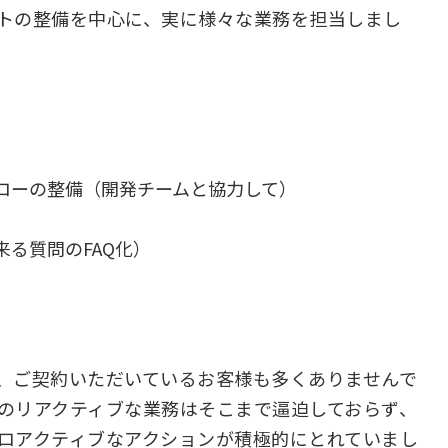
トの整備を中心に、実に様々な業務を担当しまし
ローの整備（開発チームと協力して）
る質問のFAQ化）
、ご契約いただいているお客様も多くありませんで
のリアクティブな業務はそこまで逼迫しておらず、
ロアクティブなアクションが積極的にとれていまし