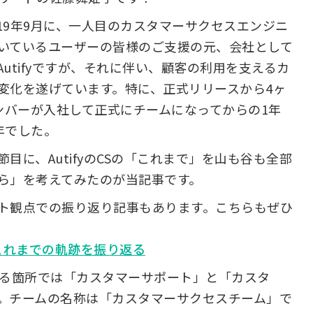
2019年9月に、一人目のカスタマーサクセスエンジニ
いているユーザーの皆様のご支援の元、会社として
utifyですが、それに伴い、顧客の利用を支えるカ
変化を遂げています。特に、正式リリースから4ヶ
Sメンバーが入社して正式にチームになってからの1年
年でした。
目に、AutifyのCSの「これまで」を山も谷も全部
ら」を考えてみたのが当記事です。
ト観点での振り返り記事もあります。こちらもぜひ
、これまでの軌跡を振り返る
いる箇所では「カスタマーサポート」と「カスタ
。チームの名称は「カスタマーサクセスチーム」で