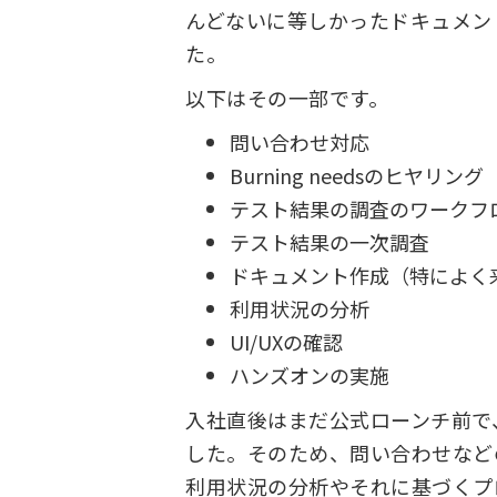
んどないに等しかったドキュメン
た。
以下はその一部です。
問い合わせ対応
Burning needsのヒヤリング
テスト結果の調査のワークフ
テスト結果の一次調査
ドキュメント作成（特によく来
利用状況の分析
UI/UXの確認
ハンズオンの実施
入社直後はまだ公式ローンチ前で
した。そのため、問い合わせなど
利用状況の分析やそれに基づくプ