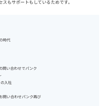
セスもサポートもしているためです。
の時代
の問い合わせでパンク
〜
ーの入社
お問い合わせパンク再び