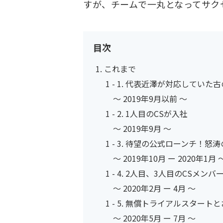
すが、チームで一丸となってサク
目次
これまで
代表近澤が対応していた古
〜 2019年9月以前 〜
1人目のCSが入社
〜 2019年9月 〜
待望の公式ローンチ！怒涛
〜 2019年10月 ー 2020年1月 
2人目、3人目のCSメンバ
〜 2020年2月 ー 4月 〜
無償トライアルスタートと
〜 2020年5月 ー 7月 〜