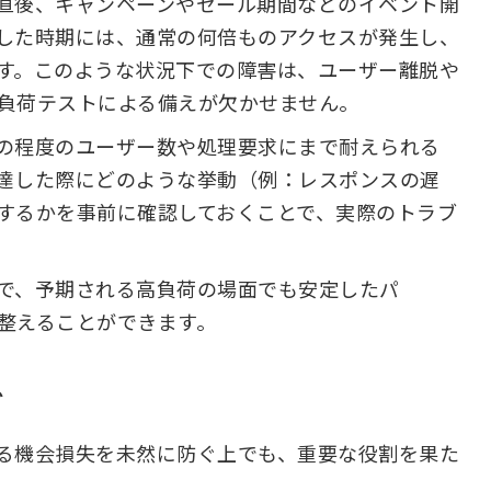
直後、キャンペーンやセール期間などのイベント開
した時期には、通常の何倍ものアクセスが発生し、
す。このような状況下での障害は、ユーザー離脱や
負荷テストによる備えが欠かせません。
の程度のユーザー数や処理要求にまで耐えられる
達した際にどのような挙動（例：レスポンスの遅
するかを事前に確認しておくことで、実際のトラブ
で、予期される高負荷の場面でも安定したパ
整えることができます。
ぐ
る機会損失を未然に防ぐ上でも、重要な役割を果た