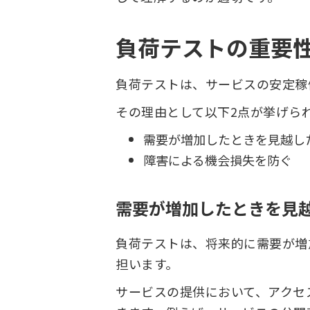
負荷テストの重要
負荷テストは、サービスの安定稼
その理由として以下2点が挙げら
需要が増加したときを見越し
障害による機会損失を防ぐ
需要が増加したときを見
負荷テストは、将来的に需要が増
担います。
サービスの提供において、アクセ