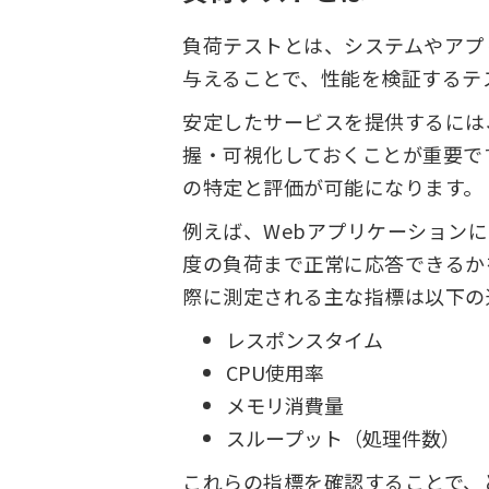
負荷テストとは、システムやアプ
与えることで、性能を検証するテ
安定したサービスを提供するには
握・可視化しておくことが重要で
の特定と評価が可能になります。
例えば、Webアプリケーション
度の負荷まで正常に応答できるか
際に測定される主な指標は以下の
レスポンスタイム
CPU使用率
メモリ消費量
スループット（処理件数）
これらの指標を確認することで、