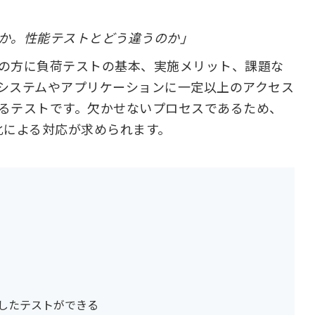
か。性能テストとどう違うのか」
の方に負荷テストの基本、実施メリット、課題な
システムやアプリケーションに一定以上のアクセス
るテストです。欠かせないプロセスであるため、
化による対応が求められます。
したテストができる