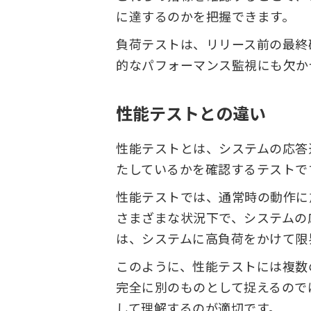
に達するのかを把握できます。
負荷テストは、リリース前の最終
的なパフォーマンス監視にも欠か
性能テストとの違い
性能テストとは、システムの応答
たしているかを確認するテストで
性能テストでは、通常時の動作に
さまざまな状況下で、システムの
は、システムに高負荷をかけて限
このように、性能テストには複数
完全に別のものとして捉えるので
して理解するのが適切です。