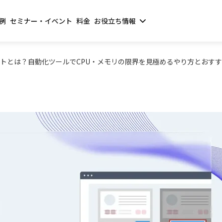
例
セミナー・イベント
料金
お役立ち情報
トとは？自動化ツールでCPU・メモリの限界を見極めるやり方とおす