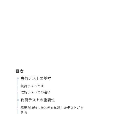
目次
負荷テストの基本
負荷テストとは
性能テストとの違い
負荷テストの重要性
需要が増加したときを見越したテストがで
きる