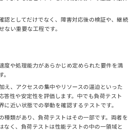
確認としてだけでなく、障害対応後の検証や、継続
せない重要な工程です。
速度や処理能力があらかじめ定められた要件を満
す。
加え、アクセスの集中やリソースの逼迫といった
応答性や安定性を評価します。中でも負荷テスト
界に近い状態での挙動を確認するテストです。
の種類があり、負荷テストはその一部です。両者を
はなく、負荷テストは性能テストの中の一領域と