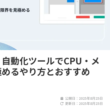
自動化ツールでCPU・メ
極めるやり方とおすすめ
公開日：
2025年8月25日
更新日：
2025年8月25日