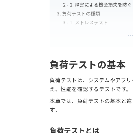
障害による機会損失を防ぐ
負荷テストの種類
ストレステスト
負荷テストの基本
負荷テストは、システムやアプリ
え、性能を確認するテストです。
本章では、負荷テストの基本と違
す。
負荷テストとは