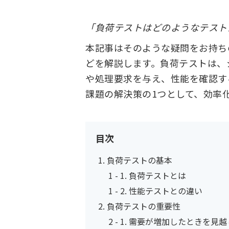
「負荷テストはどのようなテスト
本記事はそのような疑問をお持ち
どを解説します。負荷テストは、
や処理要求を与え、性能を確認す
課題の解決策の1つとして、効率
目次
負荷テストの基本
負荷テストとは
性能テストとの違い
負荷テストの重要性
需要が増加したときを見越