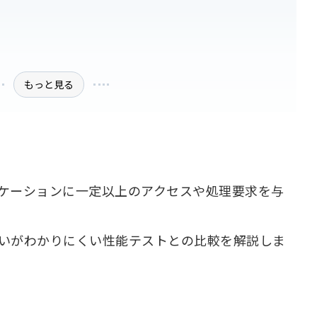
もっと見る
ケーションに一定以上のアクセスや処理要求を与
いがわかりにくい性能テストとの比較を解説しま