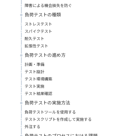
障害による機会損失を防ぐ
負荷テストの種類
ストレステスト
スパイクテスト
耐久テスト
拡張性テスト
負荷テストの進め方
計画・準備
テスト設計
テスト環境構築
テスト実施
テスト結果確認
負荷テストの実施方法
負荷テストツールを使用する
テストスクリプトを作成して実施する
外注する
負荷テストのプロセスにおける課題