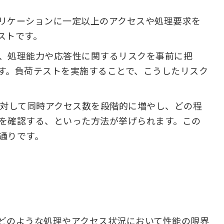
リケーションに一定以上のアクセスや処理要求を
ストです。
、処理能力や応答性に関するリスクを事前に把
す。負荷テストを実施することで、こうしたリスク
に対して同時アクセス数を段階的に増やし、どの程
を確認する、といった方法が挙げられます。この
通りです。
どのような処理やアクセス状況において性能の限界