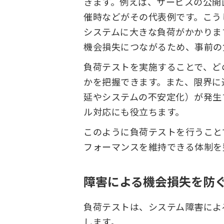
きます。例えば、サービスの公開
催時などがその代表例です。こう
システムに大きな負荷がかかりま
機会損失につながるため、事前の
負荷テストを実施することで、ど
かを把握できます。また、限界に
延やシステムの不安定化）が発生
ル対応にも役立ちます。
このように負荷テストを行うこと
フォーマンスを維持できる体制を
障害による機会損失を防
負荷テストは、システム障害によ
します。