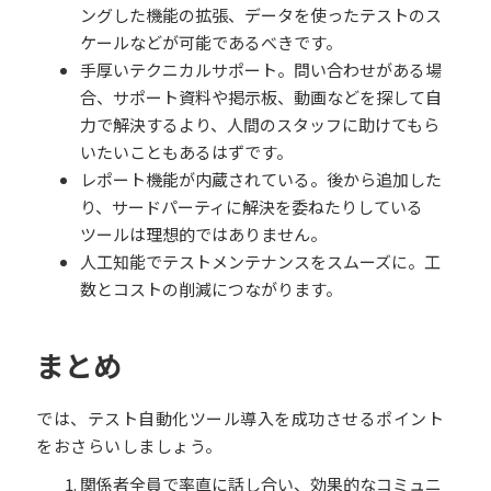
ングした機能の拡張、データを使ったテストのス
ケールなどが可能であるべきです。
手厚いテクニカルサポート。問い合わせがある場
合、サポート資料や掲示板、動画などを探して自
力で解決するより、人間のスタッフに助けてもら
いたいこともあるはずです。
レポート機能が内蔵されている。後から追加した
り、サードパーティに解決を委ねたりしている
ツールは理想的ではありません。
人工知能でテストメンテナンスをスムーズに。工
数とコストの削減につながります。
まとめ
では、テスト自動化ツール導入を成功させるポイント
をおさらいしましょう。
関係者全員で率直に話し合い、効果的なコミュニ