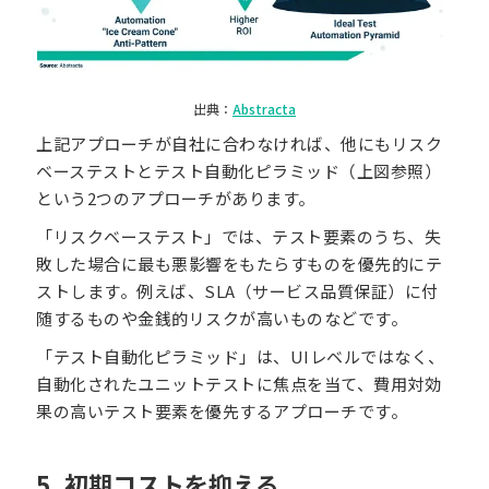
出典：
Abstracta
上記アプローチが自社に合わなければ、他にもリスク
ベーステストとテスト自動化ピラミッド（上図参照）
という2つのアプローチがあります。
「リスクベーステスト」では、テスト要素のうち、失
敗した場合に最も悪影響をもたらすものを優先的にテ
ストします。例えば、SLA（サービス品質保証）に付
随するものや金銭的リスクが高いものなどです。
「テスト自動化ピラミッド」は、UIレベルではなく、
自動化されたユニットテストに焦点を当て、費用対効
果の高いテスト要素を優先するアプローチです。
5. 初期コストを抑える