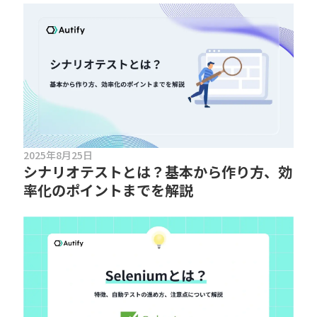
2025年8月25日
シナリオテストとは？基本から作り方、効
率化のポイントまでを解説