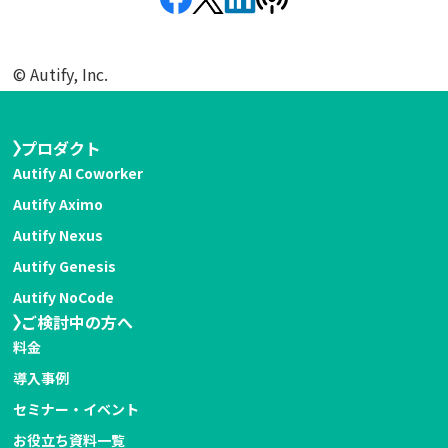
©︎ Autify, Inc.
プロダクト
Autify AI Coworker
Autify Aximo
Autify Nexus
Autify Genesis
Autify NoCode
ご検討中の方へ
料金
導入事例
セミナー・イベント
お役立ち資料一覧