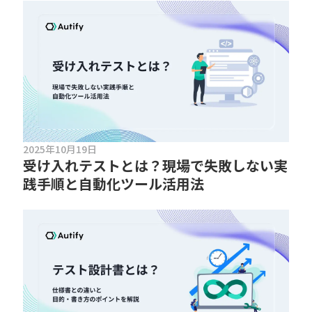
2025年10月19日
受け入れテストとは？現場で失敗しない実
践手順と自動化ツール活用法