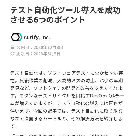
テスト自動化ツール導入を成功
させる6つのポイント
Autify, Inc.
公開日：
2020年12月8日
更新日：
2025年8月5日
テスト自動化は、ソフトウェアテストに欠かせない存
在。反復作業の削減、人為的ミスの防止、バグの早期
発見など、ソフトウェアの開発と改善を支えてくれま
す。モダンなテストサイクルを目指すDevOps QAチー
ムが増えていますが、テスト自動化の導入には困難が
伴います。今回の記事では、テスト自動化に取り組む
なかで直面するハードルと、その解決方法を紹介しま
す。