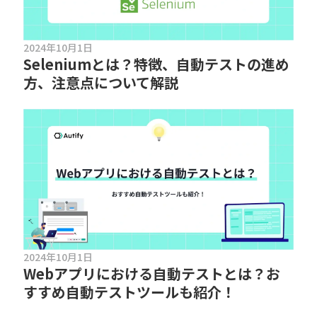
2024年10月1日
Seleniumとは？特徴、自動テストの進め
方、注意点について解説
2024年10月1日
Webアプリにおける自動テストとは？お
すすめ自動テストツールも紹介！