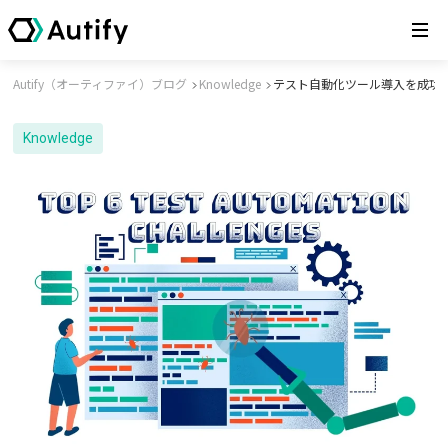
Autify（オーティファイ）ブログ
Knowledge
テスト自動化ツール導入を成功
Knowledge