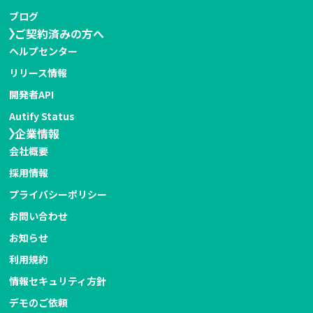
ブログ
ご契約済みの方へ
ヘルプセンター
リリース情報
開発者API
Autify Status
企業情報
会社概要
採用情報
プライバシーポリシー
お問い合わせ
お知らせ
利用規約
情報セキュリティ方針
デモのご依頼