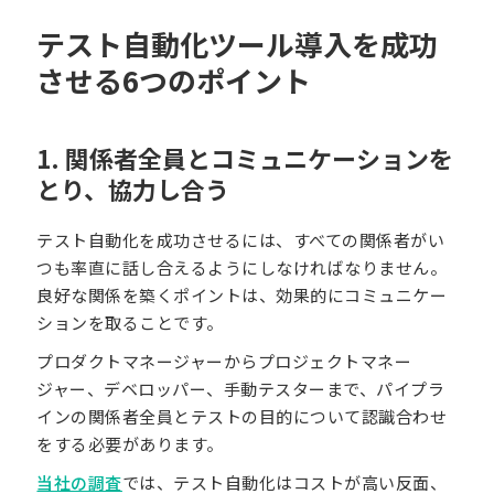
テスト自動化ツール導入を成功
させる6つのポイント
1. 関係者全員とコミュニケーションを
とり、協力し合う
テスト自動化を成功させるには、すべての関係者がい
つも率直に話し合えるようにしなければなりません。
良好な関係を築くポイントは、効果的にコミュニケー
ションを取ることです。
プロダクトマネージャーからプロジェクトマネー
ジャー、デベロッパー、手動テスターまで、パイプラ
インの関係者全員とテストの目的について認識合わせ
をする必要があります。
当社の調査
では、テスト自動化はコストが高い反面、