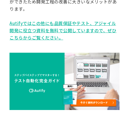
ができたため開発工程の改善に大きいなメリットがあ
ります。
Autifyではこの他にも品質保証やテスト、アジャイル
開発に役立つ資料を無料で公開していますので、ぜひ
こちらからご覧ください。