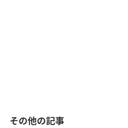
その他の記事