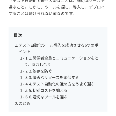
「テスト自動化で最も大変なことは、適切なツールを
選ぶこと。しかし、ツールを探し、導入し、デプロイ
することは避けられない道なのです。」
目次
テスト自動化ツール導入を成功させる6つのポ
イント
1. 関係者全員とコミュニケーションをと
り、協力し合う
2. 依存を防ぐ
3. 優秀なリソースを確保する
4. テスト自動化の進め方をうまく選ぶ
5. 初期コストを抑える
6. 適切なツールを選ぶ
まとめ