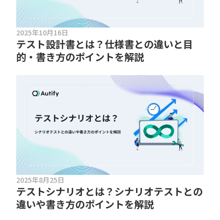
2025年10月16日
テスト設計書とは？仕様書との違いと目
的・書き方のポイントを解説
2025年8月25日
テストシナリオとは？シナリオテストとの
違いや書き方のポイントを解説