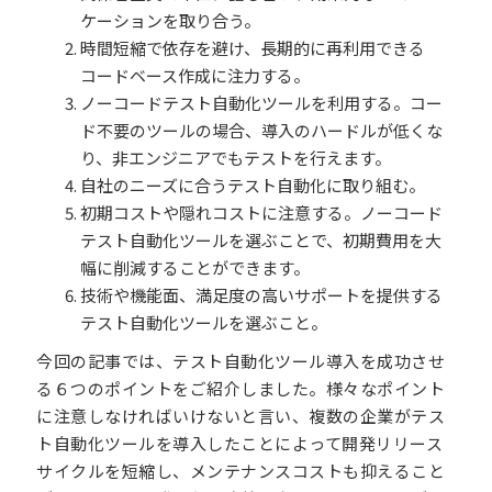
ケーションを取り合う。
時間短縮で依存を避け、長期的に再利用できる
コードベース作成に注力する。
ノーコードテスト自動化ツールを利用する。コー
ド不要のツールの場合、導入のハードルが低くな
り、非エンジニアでもテストを行えます。
自社のニーズに合うテスト自動化に取り組む。
初期コストや隠れコストに注意する。ノーコード
テスト自動化ツールを選ぶことで、初期費用を大
幅に削減することができます。
技術や機能面、満足度の高いサポートを提供する
テスト自動化ツールを選ぶこと。
今回の記事では、テスト自動化ツール導入を成功させ
る６つのポイントをご紹介しました。様々なポイント
に注意しなければいけないと言い、複数の企業がテス
ト自動化ツールを導入したことによって開発リリース
サイクルを短縮し、メンテナンスコストも抑えること