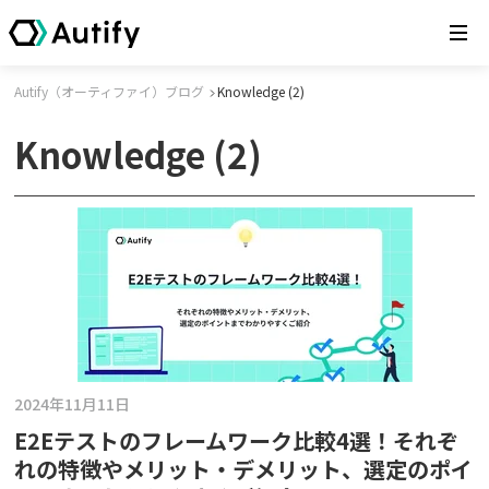
Autify（オーティファイ）ブログ
Knowledge (2)
Knowledge (2)
2024年11月11日
E2Eテストのフレームワーク比較4選！それぞ
れの特徴やメリット・デメリット、選定のポイ