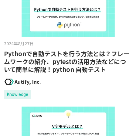
2024年8月27日
Pythonで自動テストを行う方法とは？フレー
ムワークの紹介、pytestの活用方法などにつ
いて簡単に解説！python 自動テスト
Autify, Inc.
Knowledge