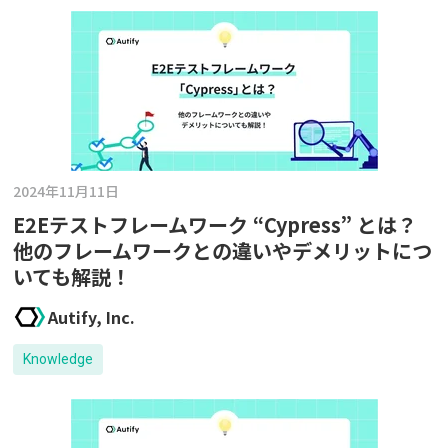
2024年11月11日
E2Eテストフレームワーク “Cypress” とは？
他のフレームワークとの違いやデメリットにつ
いても解説！
Autify, Inc.
Knowledge