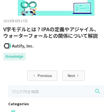
2024年8月27日
V字モデルとは？IPAの定義やアジャイル、
ウォーターフォールとの関係について解説
Autify, Inc.
Knowledge
Previous
Next
Categories
All