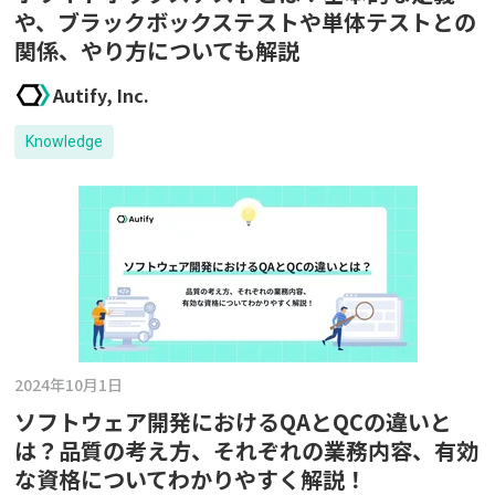
や、ブラックボックステストや単体テストとの
関係、やり方についても解説
Autify, Inc.
Knowledge
2024年10月1日
ソフトウェア開発におけるQAとQCの違いと
は？品質の考え方、それぞれの業務内容、有効
な資格についてわかりやすく解説！