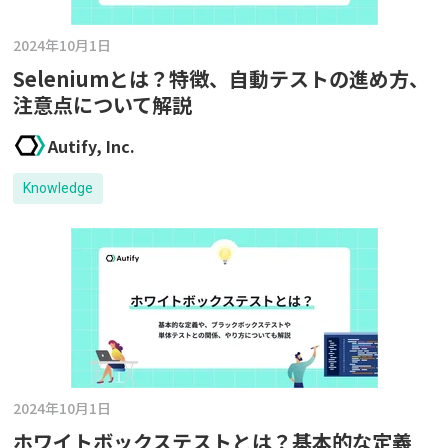
2024年10月1日
Seleniumとは？特徴、自動テストの進め方、
注意点について解説
Autify, Inc.
Knowledge
2024年10月1日
ホワイトボックステストとは？基本的な定義