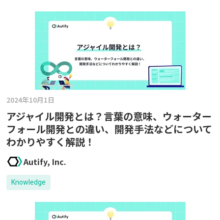
2024年10月1日
アジャイル開発とは？言葉の意味、ウォーター
フォール開発との違い、開発手法などについて
わかりやすく解説！
Autify, Inc.
Knowledge