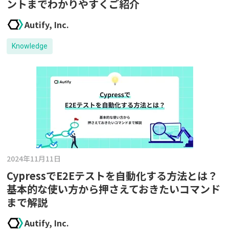
ントまでわかりやすくご紹介
Autify, Inc.
Knowledge
2024年11月11日
CypressでE2Eテストを自動化する方法とは？
基本的な使い方から押さえておきたいコマンド
まで解説
Autify, Inc.