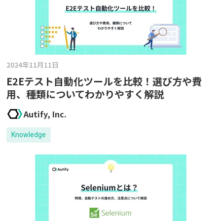
2024年11月11日
E2Eテスト自動化ツールを比較！選び方や費
用、種類についてわかりやすく解説
Autify, Inc.
Knowledge