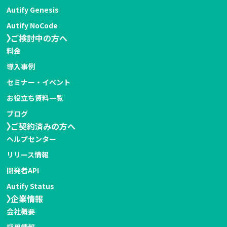
Autify Genesis
Autify NoCode
ご検討中の方へ
料金
導入事例
セミナー・イベント
お役立ち資料一覧
ブログ
ご契約済みの方へ
ヘルプセンター
リリース情報
開発者API
Autify Status
企業情報
会社概要
採用情報