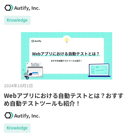
Autify, Inc.
Knowledge
2024年10月1日
Webアプリにおける自動テストとは？おすす
め自動テストツールも紹介！
Autify, Inc.
Knowledge